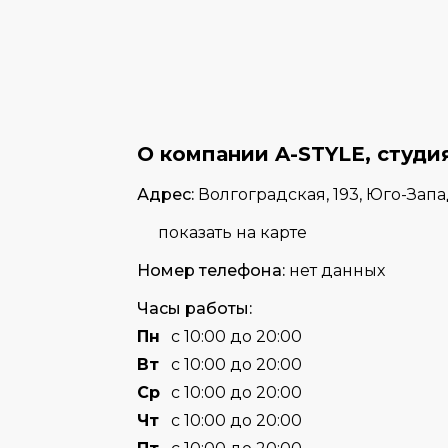
О компании A-STYLE, студи
Адрес:
Волгоградская, 193, Юго-Зап
показать на карте
Номер телефона:
нет данных
Часы работы:
Пн
с 10:00 до 20:00
Вт
с 10:00 до 20:00
Cр
с 10:00 до 20:00
Чт
с 10:00 до 20:00