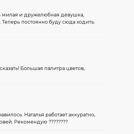
нь милая и дружелюбная девушка,
. Теперь постоянно буду сюда ходить.
 сказать! Большая палитра цветов,
вилось. Наталья работает аккуратно,
овей. Рекомендую ????????