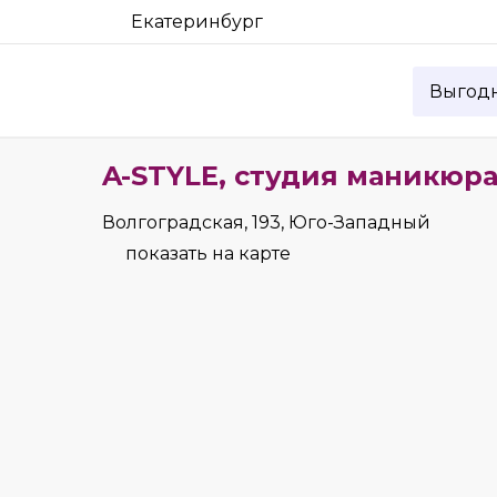
Екатеринбург
Выгод
A-STYLE, студия маникюр
Волгоградская, 193, Юго-Западный
показать на карте