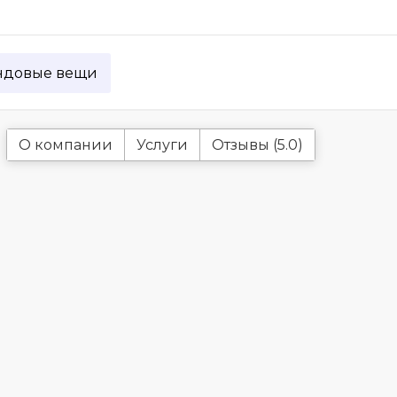
ндовые вещи
О компании
Услуги
Отзывы (5.0)