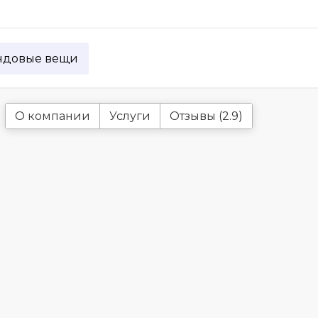
ндовые вещи
О компании
Услуги
Отзывы (2.9)