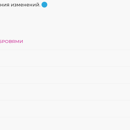
ения изменений.
 БРОВЯМИ