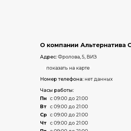
О компании Альтернатива Cl
Адрес:
Фролова, 5, ВИЗ
показать на карте
Номер телефона:
нет данных
Часы работы:
Пн
с 09:00 до 21:00
Вт
с 09:00 до 21:00
Cр
с 09:00 до 21:00
Чт
с 09:00 до 21:00