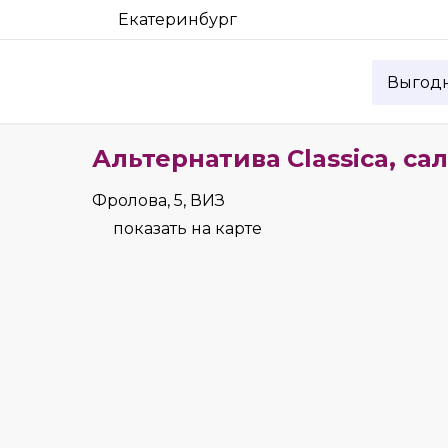
Екатеринбург
Выгод
Альтернатива Classica, са
Фролова, 5, ВИЗ
показать на карте