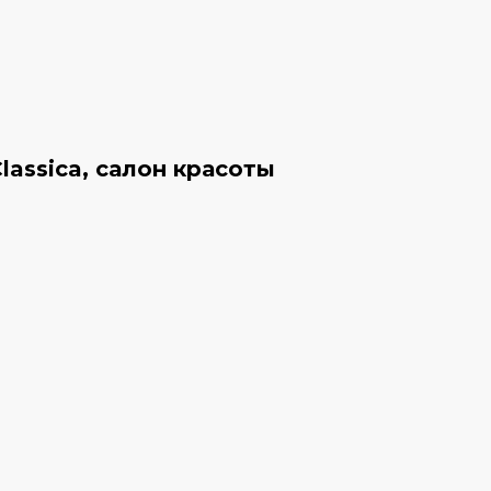
assica, салон красоты