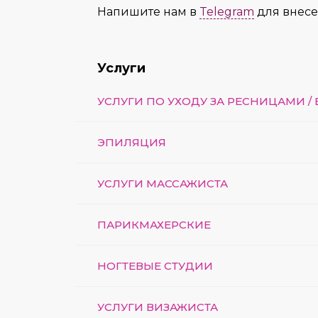
Напишите нам в
Telegram
для внес
Услуги
УСЛУГИ ПО УХОДУ ЗА РЕСНИЦАМИ /
ЭПИЛЯЦИЯ
УСЛУГИ МАССАЖИСТА
ПАРИКМАХЕРСКИЕ
НОГТЕВЫЕ СТУДИИ
УСЛУГИ ВИЗАЖИСТА