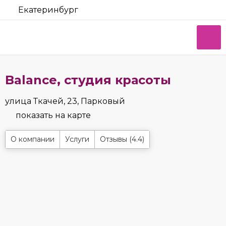
Екатеринбург
Balance, студия красоты
улица Ткачей, 23, Парковый
показать на карте
О компании
Услуги
Отзывы (4.4)