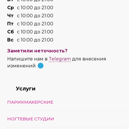
Cр
с 10:00 до 21:00
Чт
с 10:00 до 21:00
Пт
с 10:00 до 21:00
Сб
с 10:00 до 21:00
Вс
с 10:00 до 21:00
Заметили неточность?
Напишите нам в
Telegram
для внесения
изменений.
Услуги
ПАРИКМАХЕРСКИЕ
НОГТЕВЫЕ СТУДИИ