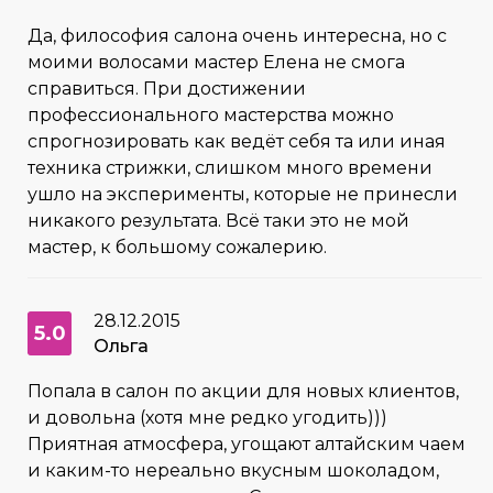
Да, философия салона очень интересна, но с
моими волосами мастер Елена не смога
справиться. При достижении
профессионального мастерства можно
спрогнозировать как ведёт себя та или иная
техника стрижки, слишком много времени
ушло на эксперименты, которые не принесли
никакого результата. Всё таки это не мой
мастер, к большому сожалерию.
28.12.2015
5.0
Ольга
Попала в салон по акции для новых клиентов,
и довольна (хотя мне редко угодить)))
Приятная атмосфера, угощают алтайским чаем
и каким-то нереально вкусным шоколадом,