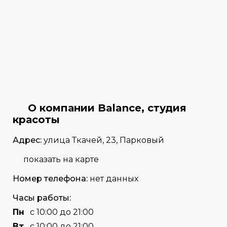
О компании Balance, студия
красоты
Адрес:
улица Ткачей, 23, Парковый
показать на карте
Номер телефона:
нет данных
Часы работы:
Пн
с 10:00 до 21:00
Вт
с 10:00 до 21:00