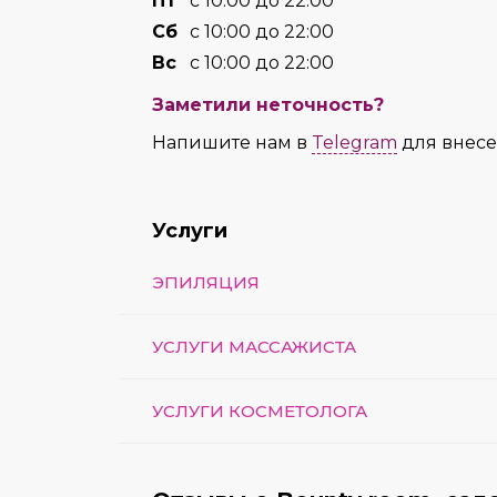
Пт
с 10:00 до 22:00
Сб
с 10:00 до 22:00
Вс
с 10:00 до 22:00
Заметили неточность?
Напишите нам в
Telegram
для внес
Услуги
ЭПИЛЯЦИЯ
УСЛУГИ МАССАЖИСТА
УСЛУГИ КОСМЕТОЛОГА