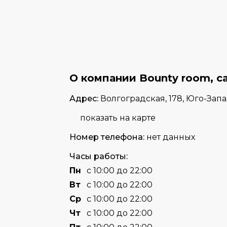
О компании Bounty room, с
Адрес:
Волгоградская, 178, Юго-За
показать на карте
Номер телефона:
нет данных
Часы работы:
Пн
с 10:00 до 22:00
Вт
с 10:00 до 22:00
Cр
с 10:00 до 22:00
Чт
с 10:00 до 22:00