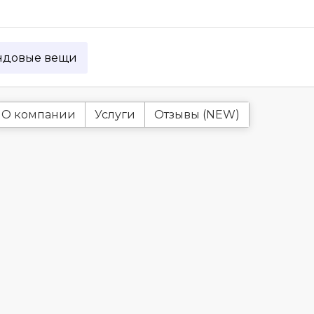
ндовые вещи
О компании
Услуги
Отзывы (NEW)