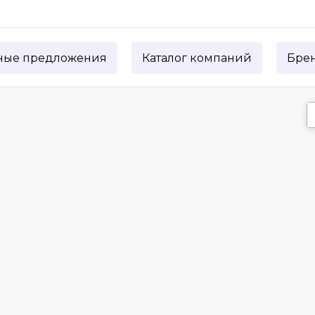
ные предложения
Каталог компаний
Бре