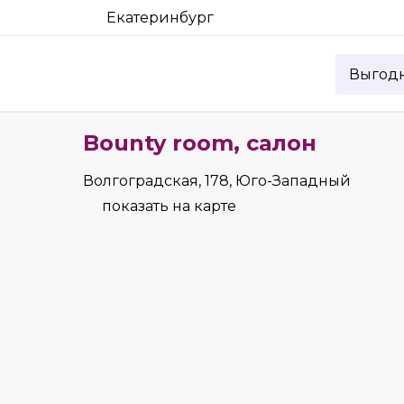
Екатеринбург
Выгод
Bounty room, салон
Волгоградская, 178, Юго-Западный
показать на карте