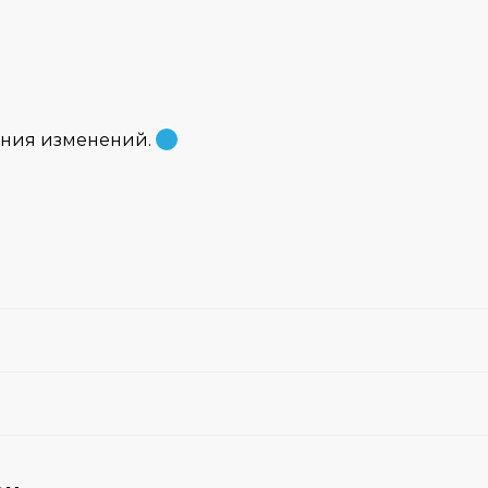
ения изменений.