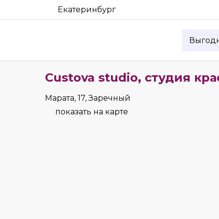
Екатеринбург
Выгод
Custova studio, студия кр
Марата, 17, Заречный
показать на карте