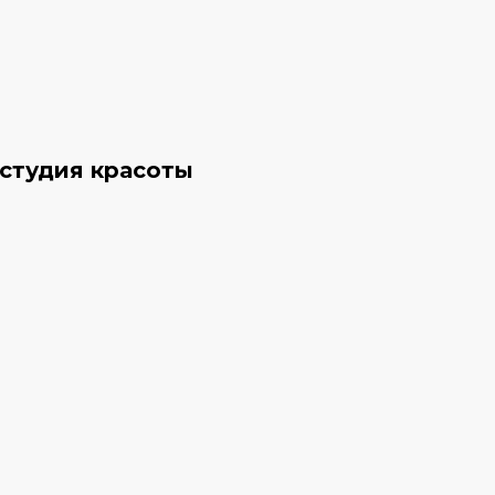
 студия красоты