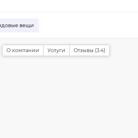
ндовые вещи
О компании
Услуги
Отзывы (3.4)