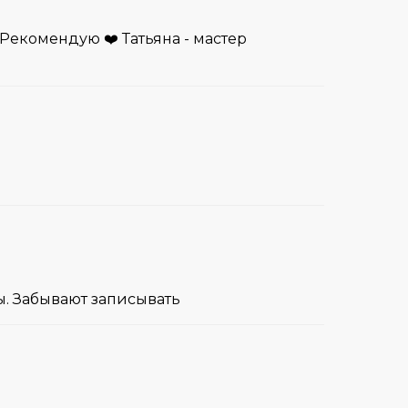
 Рекомендую ❤️ Татьяна - мастер
ы. Забывают записывать