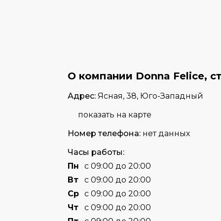
О компании Donna Felice, с
Адрес:
Ясная, 38, Юго-Западный
показать на карте
Номер телефона:
нет данных
Часы работы:
Пн
с 09:00 до 20:00
Вт
с 09:00 до 20:00
Cр
с 09:00 до 20:00
Чт
с 09:00 до 20:00