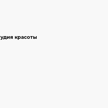
тудия красоты