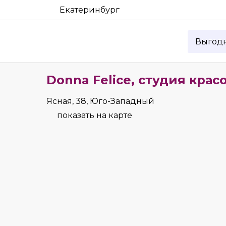
Екатеринбург
Выгод
Donna Felice, студия крас
Ясная, 38, Юго-Западный
показать на карте