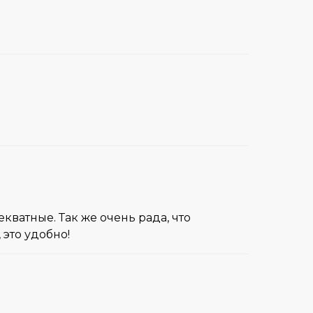
ватные. Так же очень рада, что
 это удобно!