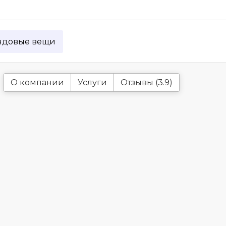
ндовые вещи
О компании
Услуги
Отзывы (3.9)