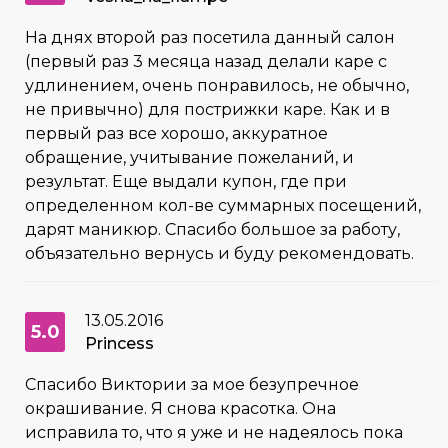
На днях второй раз посетила данный салон
(первый раз 3 месяца назад делали каре с
удлинением, очень понравилось, не обычно,
не привычно) для пострижки каре. Как и в
первый раз все хорошо, аккуратное
обращение, учитывание пожеланий, и
результат. Еще выдали купон, где при
определенном кол-ве суммарных посещений,
дарят маникюр. Спасибо большое за работу,
объязательно вернусь и буду рекомендовать.
13.05.2016
5.0
Princess
Спасибо Виктории за мое безупречное
окрашивание. Я снова красотка. Она
исправила то, что я уже и не надеялось пока