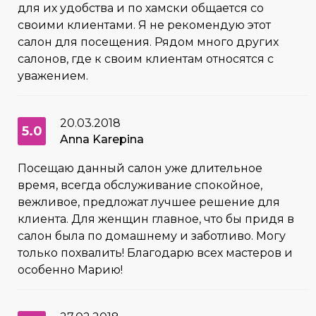
для их удобства и по хамски общается со
своими клиентами. Я не рекомендую этот
салон для посещения. Рядом много других
салонов, где к своим клиентам относятся с
уважением.
20.03.2018
5.0
Anna Karepina
Посещаю данный салон уже длительное
время, всегда обслуживание спокойное,
вежливое, предложат лучшее решение для
клиента. Для женщин главное, что бы придя в
салон была по домашнему и заботливо. Могу
только похвалить! Благодарю всех мастеров и
особенно Марию!