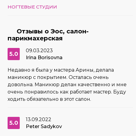
НОГТЕВЫЕ СТУДИИ
Отзывы о Эос, салон-
парикмахерская
09.03.2023
5.0
Irina Borisovna
Недавно я была у мастера Арины, делала
маникюр с покрытием. Осталась очень
довольна. Маникюр делан качественно и мне
очень понравилось как работает мастер. Буду
ходить обязательно в этот салон.
13.09.2022
5.0
Peter Sadykov