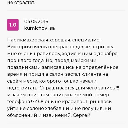
не отрастет.
04.05.2016
1.0
kumichov_sa
Парикмахерская хорошая, специалист
Виктория очень прекрасно делает стрижку,
мне очень нравилось, ходил к ним с декабря
прошлого года. Но, перед майскими
праздниками записавшись на определённое
время и придя в салон, застал клиента на
своём месте, которого только начали
подстригать. Спрашивается для чего запись !!!
и зачем при этом записываете мой номер
телефона !?? Очень не красиво... Пришлось
уйти не солоно хлебавши и не получив, ни
объяснений и извинений. Сергей