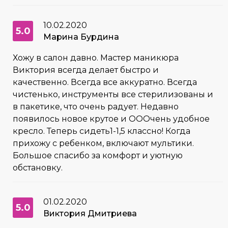
10.02.2020
5.0
Марина Бурдина
Хожу в салон давно. Мастер маникюра
Виктория всегда делает быстро и
качественно. Всегда все аккуратно. Всегда
чистенько, инструменты все стерилизованы и
в пакетике, что очень радует. Недавно
появилось новое крутое и ОООчень удобное
кресло. Теперь сидеть1-1,5 классно! Когда
прихожу с ребенком, включают мультики.
Большое спасибо за комфорт и уютную
обстановку.
01.02.2020
5.0
Виктория Дмитриева