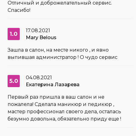
Отличный и доброжелательный сервис.
Спасибо!
17.08.2021
1.0
Mary Belous
Зашла в салон, на месте никого , и явно
выпившая администратор ! О чудо сервис
04.08.2021
5.0
Екатерина Лазарева
Первый раз пришла в ваш салон и не
пожалела! Сделала маникюр и педикюр ,
мастер профессионал своего дела, осталась
безумно довольна, обязательно приду еще !