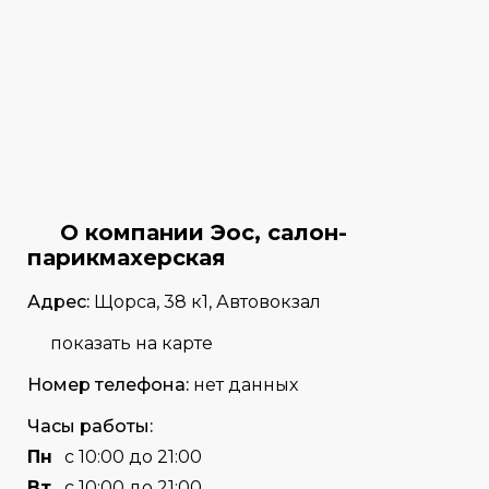
О компании Эос, салон-
парикмахерская
Адрес:
Щорса, 38 к1, Автовокзал
показать на карте
Номер телефона:
нет данных
Часы работы:
Пн
с 10:00 до 21:00
Вт
с 10:00 до 21:00