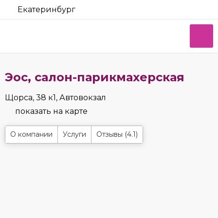
Екатеринбург
Эос, салон-парикмахерская
Щорса, 38 к1, Автовокзал
показать на карте
О компании
Услуги
Отзывы (4.1)