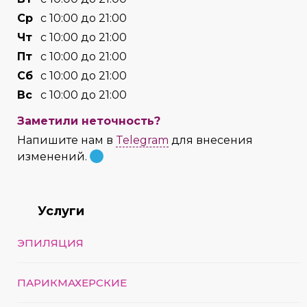
Cр
с 10:00 до 21:00
Чт
с 10:00 до 21:00
Пт
с 10:00 до 21:00
Сб
с 10:00 до 21:00
Вс
с 10:00 до 21:00
Заметили неточность?
Напишите нам в
Telegram
для внесения
изменений.
Услуги
ЭПИЛЯЦИЯ
ПАРИКМАХЕРСКИЕ