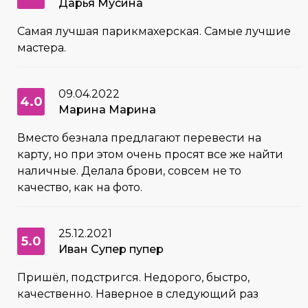
Дарья Мусина
Самая лучшая парикмахерская. Самые лучшие
мастера.
09.04.2022
4.0
Марина Марина
Вместо безнала предлагают перевести на
карту, но при этом очень просят все же найти
наличные. Делала брови, совсем не то
качество, как на фото.
25.12.2021
5.0
Иван Супер пупер
Пришёл, подстригся. Недорого, быстро,
качественно. Наверное в следующий раз