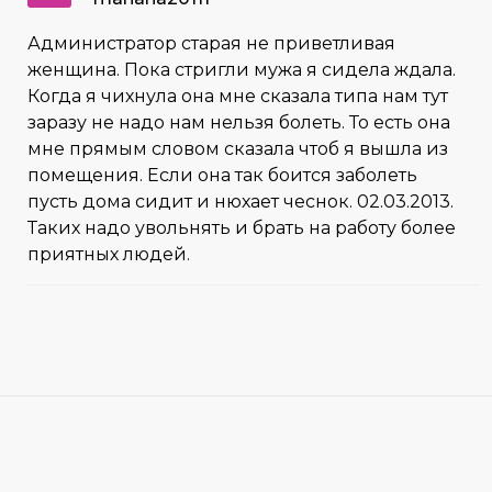
Администратор старая не приветливая
женщина. Пока стригли мужа я сидела ждала.
Когда я чихнула она мне сказала типа нам тут
заразу не надо нам нельзя болеть. То есть она
мне прямым словом сказала чтоб я вышла из
помещения. Если она так боится заболеть
пусть дома сидит и нюхает чеснок. 02.03.2013.
Таких надо увольнять и брать на работу более
приятных людей.