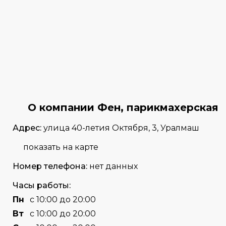
О компании Фен, парикмахерская
Адрес:
улица 40-летия Октября, 3, Уралмаш
показать на карте
Номер телефона:
нет данных
Часы работы:
Пн
с 10:00 до 20:00
Вт
с 10:00 до 20:00