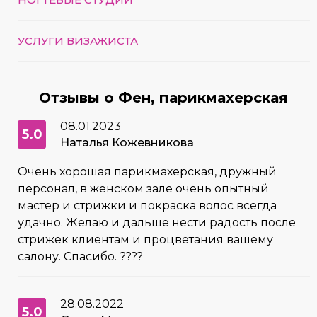
УСЛУГИ ВИЗАЖИСТА
Отзывы о Фен, парикмахерская
08.01.2023
5.0
Наталья Кожевникова
Очень хорошая парикмахерская, дружный
персонал, в женском зале очень опытный
мастер и стрижки и покраска волос всегда
удачно. Желаю и дальше нести радость после
стрижек клиентам и процветания вашему
салону. Спасибо. ????
28.08.2022
5.0