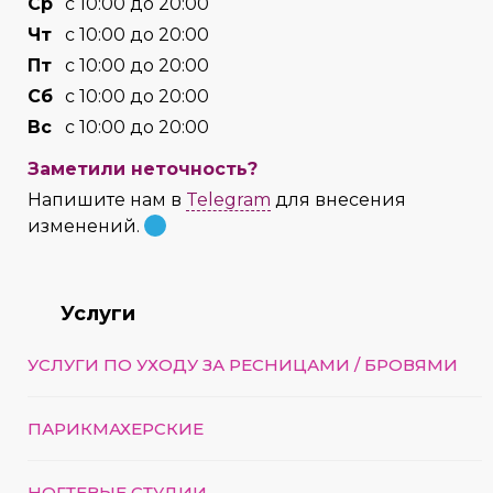
Cр
с 10:00 до 20:00
Чт
с 10:00 до 20:00
Пт
с 10:00 до 20:00
Сб
с 10:00 до 20:00
Вс
с 10:00 до 20:00
Заметили неточность?
Напишите нам в
Telegram
для внесения
изменений.
Услуги
УСЛУГИ ПО УХОДУ ЗА РЕСНИЦАМИ / БРОВЯМИ
ПАРИКМАХЕРСКИЕ
НОГТЕВЫЕ СТУДИИ