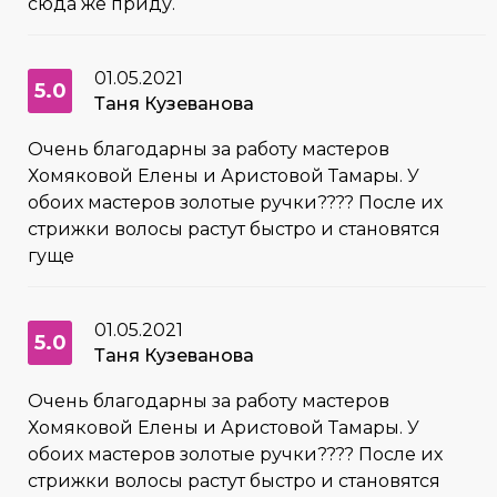
сюда же приду.
01.05.2021
5.0
Таня Кузеванова
Очень благодарны за работу мастеров
Хомяковой Елены и Аристовой Тамары. У
обоих мастеров золотые ручки???? После их
стрижки волосы растут быстро и становятся
гуще
01.05.2021
5.0
Таня Кузеванова
Очень благодарны за работу мастеров
Хомяковой Елены и Аристовой Тамары. У
обоих мастеров золотые ручки???? После их
стрижки волосы растут быстро и становятся