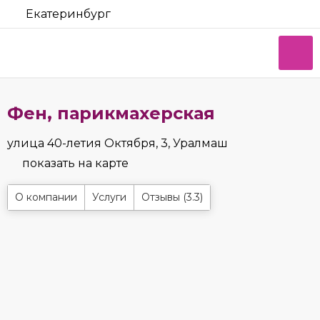
Екатеринбург
Фен, парикмахерская
улица 40-летия Октября, 3, Уралмаш
показать на карте
О компании
Услуги
Отзывы (3.3)