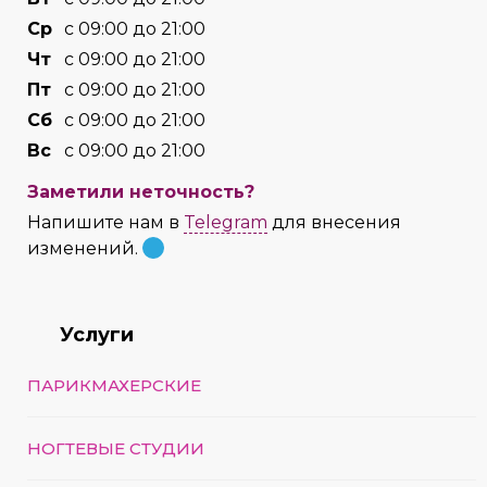
Cр
с 09:00 до 21:00
Чт
с 09:00 до 21:00
Пт
с 09:00 до 21:00
Сб
с 09:00 до 21:00
Вс
с 09:00 до 21:00
Заметили неточность?
Напишите нам в
Telegram
для внесения
изменений.
Услуги
ПАРИКМАХЕРСКИЕ
НОГТЕВЫЕ СТУДИИ