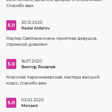
Спасибо вам
30.12.2020
5.0
Redal Aidarov
Мастер Светлана очень приятная девушка,
стрижкой доволен!
16.07.2020
5.0
Виктор Яковлев
Классная парикмахерская, мастера высший
класс, спасибо вам.
03.02.2020
5.0
Михаил