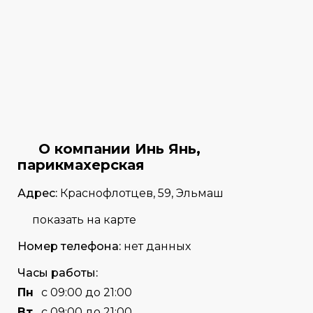
О компании Инь Янь,
парикмахерская
Адрес:
Краснофлотцев, 59, Эльмаш
показать на карте
Номер телефона:
нет данных
Часы работы:
Пн
с 09:00 до 21:00
Вт
с 09:00 до 21:00