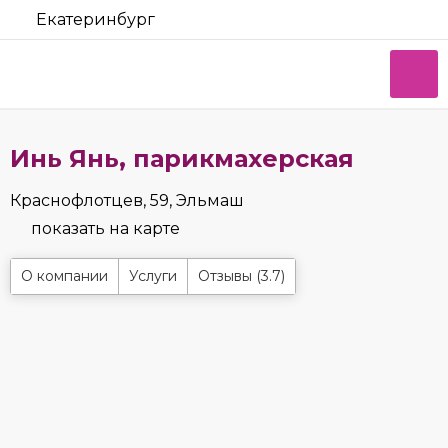
Екатеринбург
Инь Янь, парикмахерская
Краснофлотцев, 59, Эльмаш
показать на карте
О компании
Услуги
Отзывы (3.7)