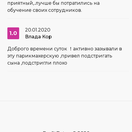
приятный,..лучше бы потратились на
обучение своих сотрудников.
20.01.2020
1.0
Влада Кор
Доброго времени суток ！активно зазывали в
эту парикмахерскую ,привел подстригать
сына ,подстригли плохо