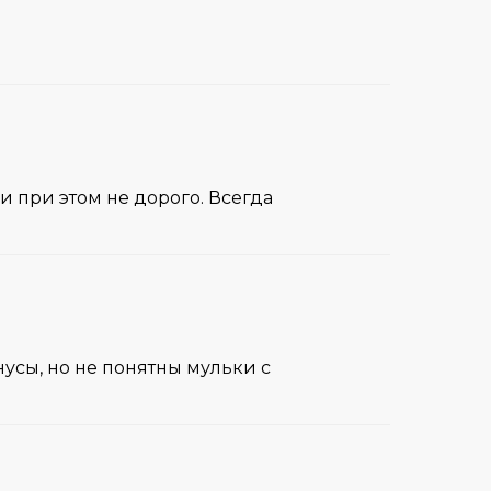
и при этом не дорого. Всегда
нусы, но не понятны мульки с