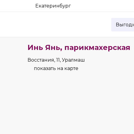
Екатеринбург
Выгод
Инь Янь, парикмахерская
Восстания, 11, Уралмаш
показать на карте