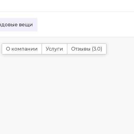
ндовые вещи
О компании
Услуги
Отзывы (3.0)