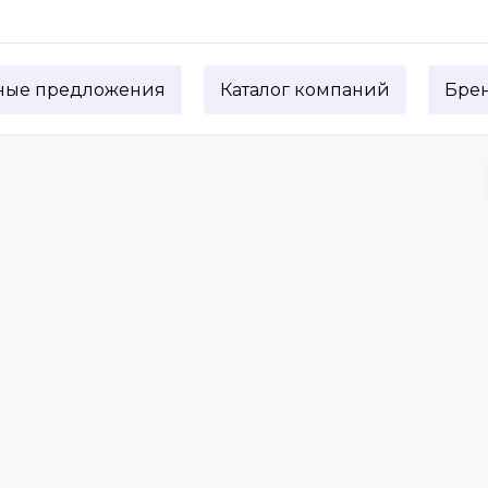
ные предложения
Каталог компаний
Бре