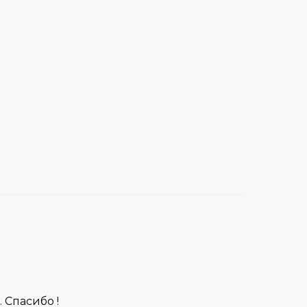
. Спасибо !