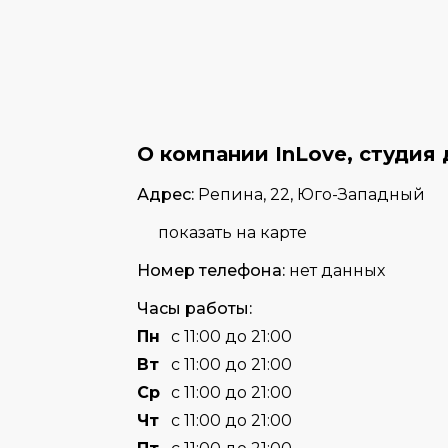
О компании InLove, студия
Адрес:
Репина, 22, Юго-Западный
показать на карте
Номер телефона:
нет данных
Часы работы:
Пн
с 11:00 до 21:00
Вт
с 11:00 до 21:00
Cр
с 11:00 до 21:00
Чт
с 11:00 до 21:00