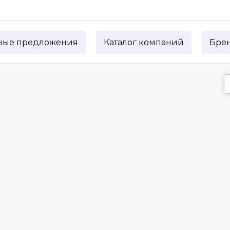
ные предложения
Каталог компаний
Бре