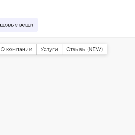
ндовые вещи
О компании
Услуги
Отзывы (NEW)