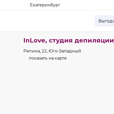
Екатеринбург
Выгод
InLove, студия депиляции
Репина, 22, Юго-Западный
показать на карте