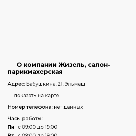
О компании Жизель, салон-
парикмахерская
Адрес:
Бабушкина, 21, Эльмаш
показать на карте
Номер телефона:
нет данных
Часы работы:
Пн
с 09:00 до 19:00
Вт
с 09:00 до 19:00