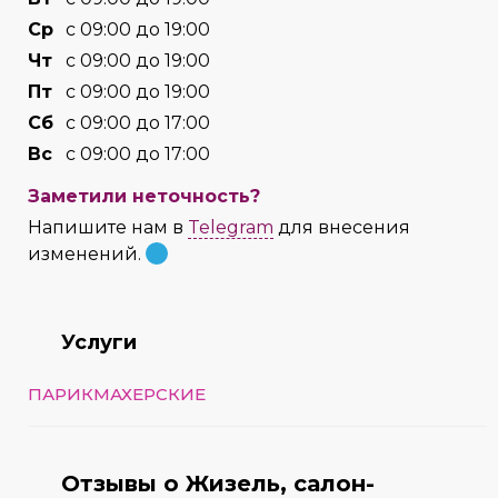
Cр
с 09:00 до 19:00
Чт
с 09:00 до 19:00
Пт
с 09:00 до 19:00
Сб
с 09:00 до 17:00
Вс
с 09:00 до 17:00
Заметили неточность?
Напишите нам в
Telegram
для внесения
изменений.
Услуги
ПАРИКМАХЕРСКИЕ
Отзывы о Жизель, салон-