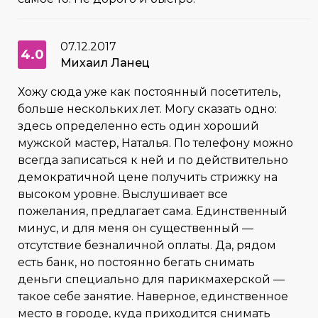
07.12.2017
4.0
Михаил Ланец
Хожу сюда уже как постоянный посетитель,
больше нескольких лет. Могу сказать одно:
здесь определенно есть один хороший
мужской мастер, Наталья. По телефону можно
всегда записаться к ней и по действительно
демократичной цене получить стрижку на
высоком уровне. Выслушивает все
пожелания, предлагает сама. Единственный
минус, и для меня он существенный —
отсутствие безналичной оплаты. Да, рядом
есть банк, но постоянно бегать снимать
деньги специально для парикмахерской —
такое себе занятие. Наверное, единственное
место в городе, куда приходится снимать