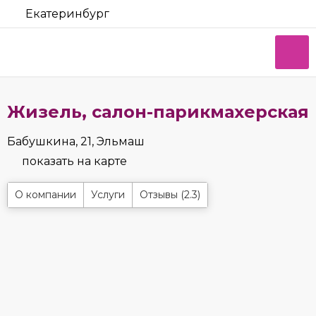
Екатеринбург
Жизель, салон-парикмахерская
Бабушкина, 21, Эльмаш
показать на карте
О компании
Услуги
Отзывы (2.3)