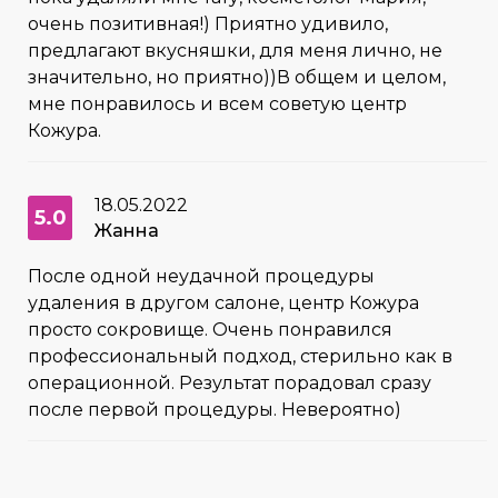
очень позитивная!) Приятно удивило,
предлагают вкусняшки, для меня лично, не
значительно, но приятно))В общем и целом,
мне понравилось и всем советую центр
Кожура.
18.05.2022
5.0
Жанна
После одной неудачной процедуры
удаления в другом салоне, центр Кожура
просто сокровище. Очень понравился
профессиональный подход, стерильно как в
операционной. Результат порадовал сразу
после первой процедуры. Невероятно)