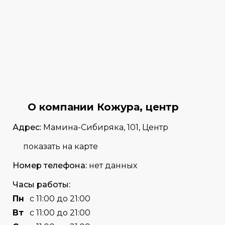
О компании Кожура, центр
Адрес:
Мамина-Сибиряка, 101, Центр
показать на карте
Номер телефона:
нет данных
Часы работы:
Пн
с 11:00 до 21:00
Вт
с 11:00 до 21:00