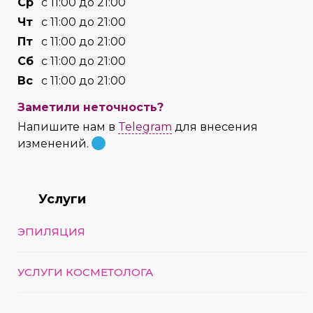
Cр
с 11:00 до 21:00
Чт
с 11:00 до 21:00
Пт
с 11:00 до 21:00
Сб
с 11:00 до 21:00
Вс
с 11:00 до 21:00
Заметили неточность?
Напишите нам в
Telegram
для внесения
изменений.
Услуги
ЭПИЛЯЦИЯ
УСЛУГИ КОСМЕТОЛОГА