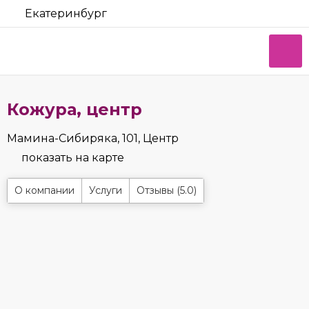
Екатеринбург
Кожура, центр
Мамина-Сибиряка, 101, Центр
показать на карте
О компании
Услуги
Отзывы (5.0)