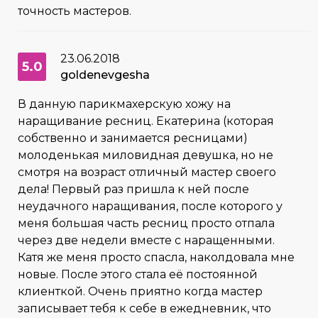
точность мастеров.
23.06.2018
5.0
goldenevgesha
В данную парикмахерскую хожу на
наращивание ресниц. Екатерина (которая
собственно и занимается ресницами)
молоденькая миловидная девушка, но не
смотря на возраст отличный мастер своего
дела! Первый раз пришла к ней после
неудачного наращивания, после которого у
меня большая часть ресниц просто отпала
через две недели вместе с наращенными.
Катя же меня просто спасла, наколдовала мне
новые. После этого стала её постоянной
клиенткой. Очень приятно когда мастер
записывает тебя к себе в ежедневник, что