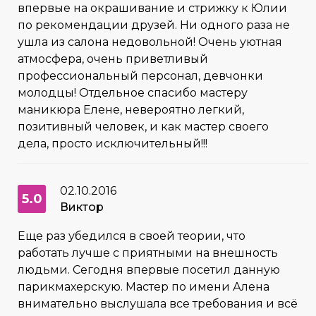
впервые на окрашивание и стрижку к Юлии
по рекомендации друзей. Ни одного раза не
ушла из салона недовольной! Очень уютная
атмосфера, очень приветливый
профессиональный персонал, девчонки
молодцы! Отдельное спасибо мастеру
маникюра Елене, невероятно легкий,
позитивный человек, и как мастер своего
дела, просто исключительный!!!
02.10.2016
5.0
Виктор
Еще раз убедился в своей теории, что
работать лучше с приятными на внешность
людьми. Сегодня впервые посетил данную
парикмахерскую. Мастер по имени Алена
внимательно выслушала все требования и всё