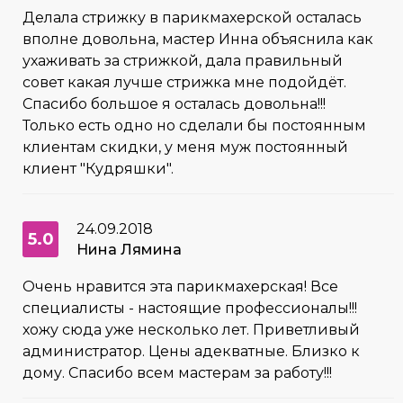
Делала стрижку в парикмахерской осталась
вполне довольна, мастер Инна объяснила как
ухаживать за стрижкой, дала правильный
совет какая лучше стрижка мне подойдёт.
Спасибо большое я осталась довольна!!!
Только есть одно но сделали бы постоянным
клиентам скидки, у меня муж постоянный
клиент "Кудряшки".
24.09.2018
5.0
Нина Лямина
Очень нравится эта парикмахерская! Все
специалисты - настоящие профессионалы!!!
хожу сюда уже несколько лет. Приветливый
администратор. Цены адекватные. Близко к
дому. Спасибо всем мастерам за работу!!!