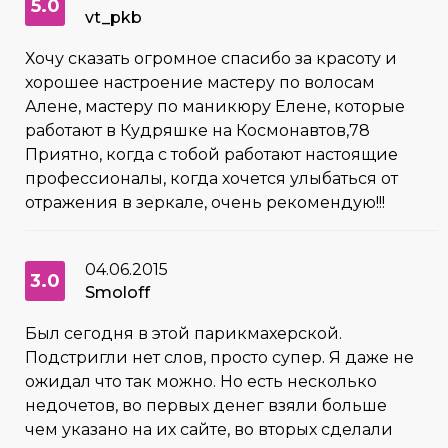
5.0
vt_pkb
Хочу сказать огромное спасибо за красоту и
хорошее настроение мастеру по волосам
Алене, мастеру по маникюру Елене, которые
работают в Кудряшке на Космонавтов,78
Приятно, когда с тобой работают настоящие
профессионалы, когда хочется улыбаться от
отражения в зеркале, очень рекомендую!!!
04.06.2015
3.0
Smoloff
Был сегодня в этой парикмахерской.
Подстригли нет слов, просто супер. Я даже не
ожидал что так можно. Но есть несколько
недочетов, во первых денег взяли больше
чем указано на их сайте, во вторых сделали