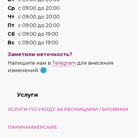
Cр
с 09:00 до 20:00
Чт
с 09:00 до 20:00
Пт
с 09:00 до 20:00
Сб
с 09:00 до 19:00
Вс
с 09:00 до 19:00
Заметили неточность?
Напишите нам в
Telegram
для внесения
изменений.
Услуги
УСЛУГИ ПО УХОДУ ЗА РЕСНИЦАМИ / БРОВЯМИ
ПАРИКМАХЕРСКИЕ