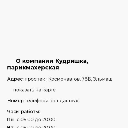
О компании Кудряшка,
парикмахерская
Адрес:
проспект Космонавтов, 78Б, Эльмаш
показать на карте
Номер телефона:
нет данных
Часы работы:
Пн
с 09:00 до 20:00
Вт
с 09:00 до 20:00