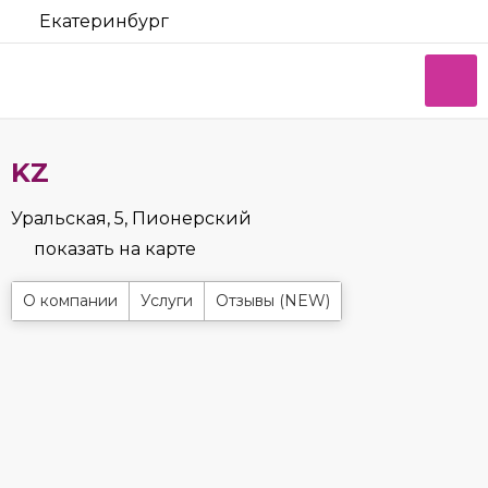
Екатеринбург
KZ
Уральская, 5, Пионерский
показать на карте
О компании
Услуги
Отзывы (NEW)