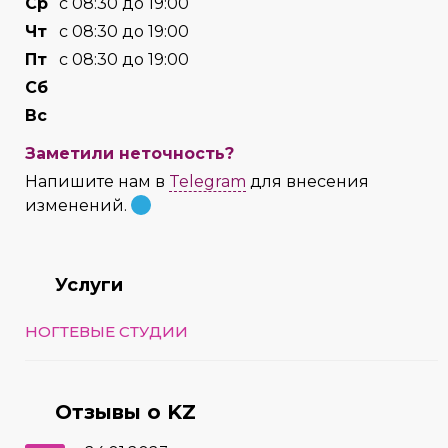
Cр
с 08:30 до 19:00
Чт
с 08:30 до 19:00
Пт
с 08:30 до 19:00
Сб
Вс
Заметили неточность?
Напишите нам в
Telegram
для внесения
изменений.
Услуги
НОГТЕВЫЕ СТУДИИ
Отзывы о KZ