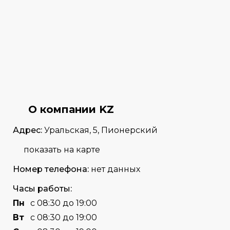
О компании KZ
Адрес:
Уральская, 5, Пионерский
показать на карте
Номер телефона:
нет данных
Часы работы:
Пн
с 08:30 до 19:00
Вт
с 08:30 до 19:00