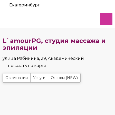
Екатеринбург
L`amourPG, студия массажа и
эпиляции
улица Рябинина, 29, Академический
показать на карте
О компании
Услуги
Отзывы (NEW)