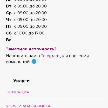
Вт
с 09:00 до 20:00
Cр
с 09:00 до 20:00
Чт
с 09:00 до 20:00
Пт
с 09:00 до 20:00
Сб
с 10:00 до 17:00
Вс
Заметили неточность?
Напишите нам в
Telegram
для внесения
изменений.
Услуги
ЭПИЛЯЦИЯ
УСЛУГИ МАССАЖИСТА