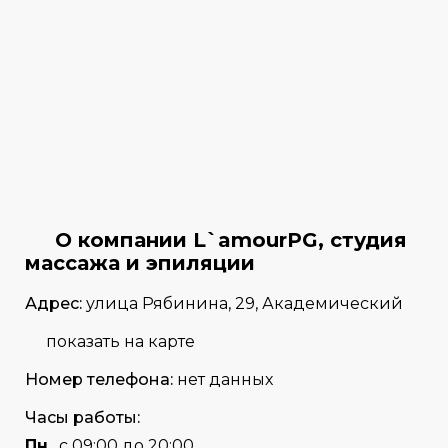
О компании L`amourPG, студия
массажа и эпиляции
Адрес:
улица Рябинина, 29, Академический
показать на карте
Номер телефона:
нет данных
Часы работы:
Пн
с 09:00 до 20:00