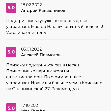
18.02.2022
5.0
Андрей Калашников
Подстригаюсь тут уже не впервые, все
устраивает. Мастер Наталья опытный человек!
Устраивают и цены.
05.01.2022
5.0
Алексей Позмогов
Прихожу подстричься раз в месяц.
Приветливые парикмахеры и
администраторы. По стоимости все
устраивает. Нравится больше чем в Кристине
на Опалихинской 27. Рекомендую.
17.10.2021
5.0