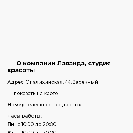
О компании Лаванда, студия
красоты
Адрес:
Опалихинская, 44, Заречный
показать на карте
Номер телефона:
нет данных
Часы работы:
Пн
с 10:00 до 20:00
Вт
с 10:00 до 20:00