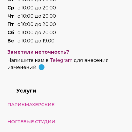
Cр
с 10:00 до 20:00
Чт
с 10:00 до 20:00
Пт
с 10:00 до 20:00
Сб
с 10:00 до 20:00
Вс
с 10:00 до 19:00
Заметили неточность?
Напишите нам в
Telegram
для внесения
изменений.
Услуги
ПАРИКМАХЕРСКИЕ
НОГТЕВЫЕ СТУДИИ