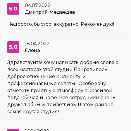
04.07.2022
5.0
Дмитрий Медведев
Недорого, быстро, аккуратно! Рекомендую!
18.04.2022
5.0
Елена
Здравствуйте! Хочу написать добрые слова о
всех мастерах этой студии.Понравилось
доброе отношение к клиенту, и
профессиональные советы . Особо хочу
отметить приятную атмосферу с красивой
подачей чая и кофе. Все сотрудники очень
дружелюбны и приветливы.В этом районе
самая крутая студия!