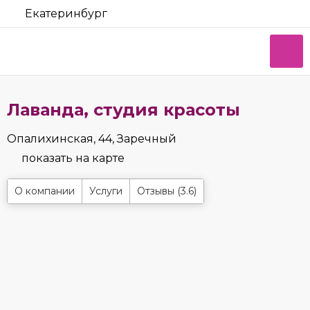
Екатеринбург
Лаванда, студия красоты
Опалихинская, 44, Заречный
показать на карте
О компании
Услуги
Отзывы (3.6)