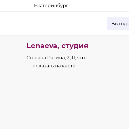
Екатеринбург
Выгод
Lenaeva, студия
Степана Разина, 2, Центр
показать на карте