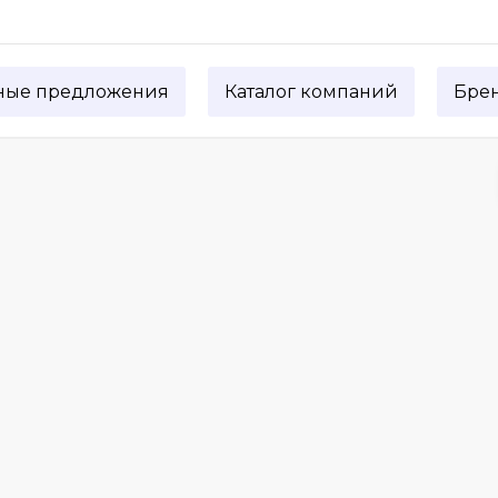
ные предложения
Каталог компаний
Бре