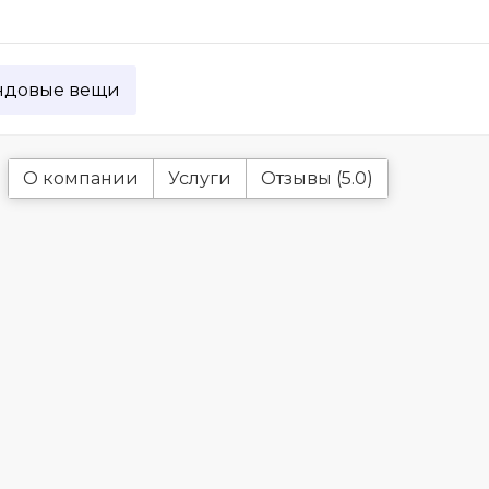
ндовые вещи
О компании
Услуги
Отзывы (5.0)