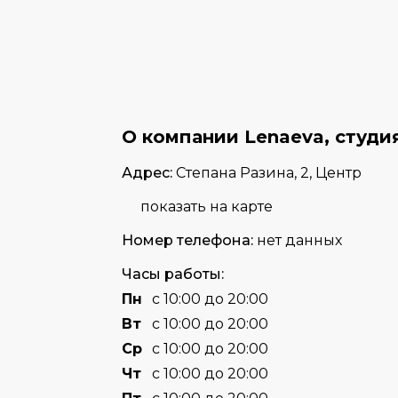
О компании Lenaeva, студи
Адрес:
Степана Разина, 2, Центр
показать на карте
Номер телефона:
нет данных
Часы работы:
Пн
с 10:00 до 20:00
Вт
с 10:00 до 20:00
Cр
с 10:00 до 20:00
Чт
с 10:00 до 20:00