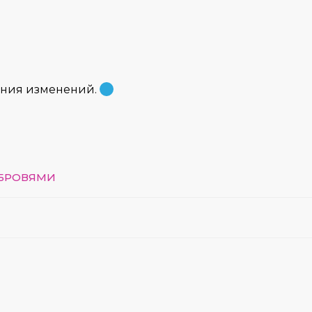
ения изменений.
 БРОВЯМИ