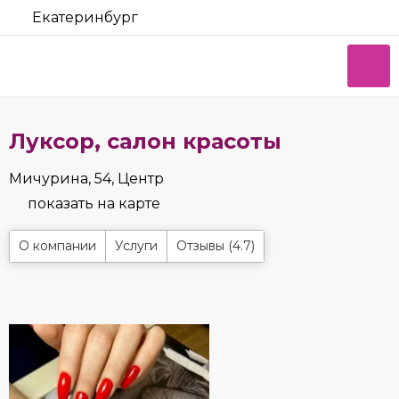
Екатеринбург
Луксор, салон красоты
Мичурина, 54, Центр
показать на карте
О компании
Услуги
Отзывы (4.7)