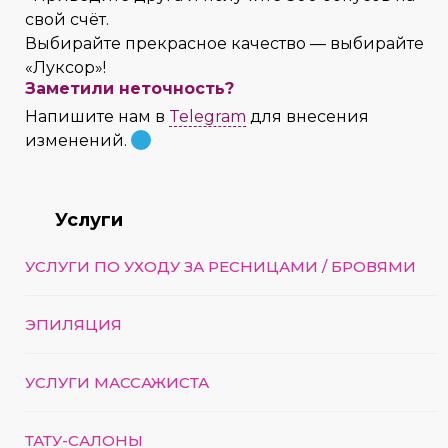
свой счёт.
Выбирайте прекрасное качество — выбирайте
«Луксор»!
Заметили неточность?
Напишите нам в
Telegram
для внесения
изменений.
Услуги
УСЛУГИ ПО УХОДУ ЗА РЕСНИЦАМИ / БРОВЯМИ
ЭПИЛЯЦИЯ
УСЛУГИ МАССАЖИСТА
ТАТУ-САЛОНЫ