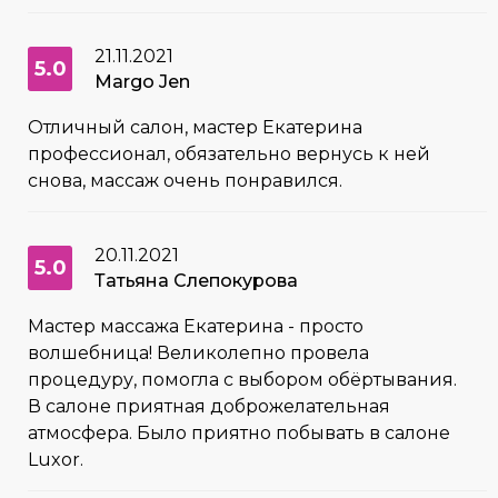
21.11.2021
5.0
Margo Jen
Отличный салон, мастер Екатерина
профессионал, обязательно вернусь к ней
снова, массаж очень понравился.
20.11.2021
5.0
Татьяна Слепокурова
Мастер массажа Екатерина - просто
волшебница! Великолепно провела
процедуру, помогла с выбором обёртывания.
В салоне приятная доброжелательная
атмосфера. Было приятно побывать в салоне
Luxor.