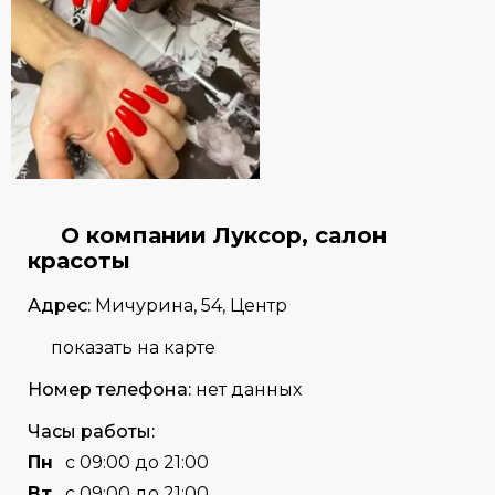
О компании Луксор, салон
красоты
Адрес:
Мичурина, 54, Центр
показать на карте
Номер телефона:
нет данных
Часы работы:
Пн
с 09:00 до 21:00
Вт
с 09:00 до 21:00