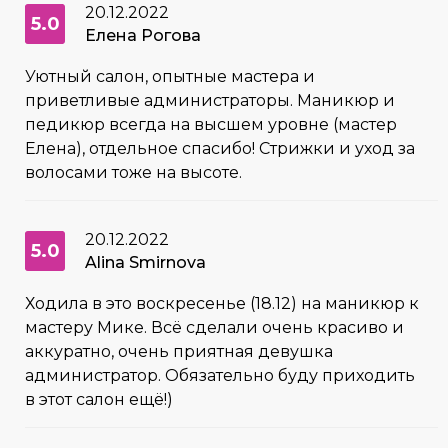
20.12.2022
5.0
Елена Рогова
Уютный салон, опытные мастера и
приветливые администраторы. Маникюр и
педикюр всегда на высшем уровне (мастер
Елена), отдельное спасибо! Стрижки и уход за
волосами тоже на высоте.
20.12.2022
5.0
Alina Smirnova
Ходила в это воскресенье (18.12) на маникюр к
мастеру Мике. Всё сделали очень красиво и
аккуратно, очень приятная девушка
администратор. Обязательно буду приходить
в этот салон ещё!)