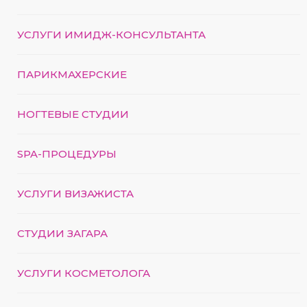
УСЛУГИ ИМИДЖ-КОНСУЛЬТАНТА
ПАРИКМАХЕРСКИЕ
НОГТЕВЫЕ СТУДИИ
SPA-ПРОЦЕДУРЫ
УСЛУГИ ВИЗАЖИСТА
СТУДИИ ЗАГАРА
УСЛУГИ КОСМЕТОЛОГА