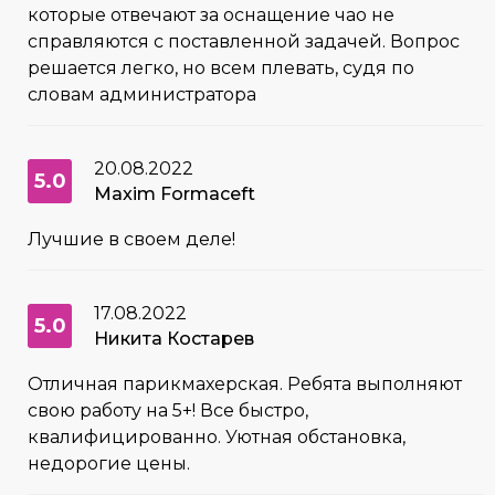
которые отвечают за оснащение чао не
справляются с поставленной задачей. Вопрос
решается легко, но всем плевать, судя по
словам администратора
20.08.2022
5.0
Maxim Formaceft
Лучшие в своем деле!
17.08.2022
5.0
Никита Костарев
Отличная парикмахерская. Ребята выполняют
свою работу на 5+! Все быстро,
квалифицированно. Уютная обстановка,
недорогие цены.