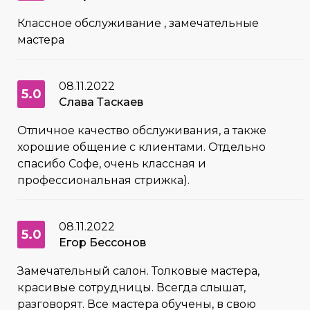
Классное обслуживание , замечательные
мастера
08.11.2022
5.0
Слава Таскаев
Отличное качество обслуживания, а также
хорошие общение с клиентами. Отдельно
спасибо Софе, очень классная и
профессиональная стрижка).
08.11.2022
5.0
Егор Бессонов
Замечательный салон. Толковые мастера,
красивые сотрудницы. Всегда слышат,
разговорят. Все мастера обучены, в свою