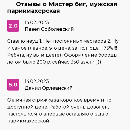
Отзывы о Мистер биг, мужская
парикмахерская
14.02.2023
2.0
Павел Соболевский
Ставлю неуд 1. Нет постоянных мастеров 2. Ну
и самое главное, это цена, за полгода + 75% !!!
Ребята, ну вы и даете)) Оформление бороды,
летом было 200 р. сейчас 350 взяли )))
14.02.2023
5.0
Данил Орлеанский
Отличная стрижка за короткое время и по
доступной цене. Работой очень доволен,
настолько, что впервые оставляю отзыв о
парикмахерской.