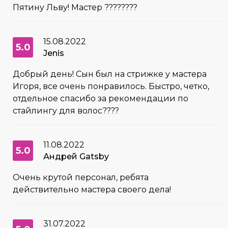
Пятину Льву! Мастер ????????
15.08.2022
5.0
Jenis
Добрый день! Сын был на стрижке у мастера
Игоря, все очень понравилось. Быстро, четко,
отдельное спасибо за рекомендации по
стайлингу для волос????
11.08.2022
5.0
Андрей Gatsby
Очень крутой персонал, ребята
действительно мастера своего дела!
31.07.2022