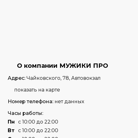
О компании МУЖИКИ ПРО
Адрес:
Чайковского, 78, Автовокзал
показать на карте
Номер телефона:
нет данных
Часы работы:
Пн
с 10:00 до 22:00
Вт
с 10:00 до 22:00