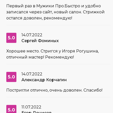
Первый раз в Мужики Про.Быстро и удобно
записался через сайт, новый салон. Стрижкой
остался доволен, рекомендую!
14.07.2022
5.0
Сергей Фоминых
Хорошее место. Стригся у Игоря Рогушина,
отличный мастер! Рекомендую!
14.07.2022
5.0
Александр Корчагин
Постригли отлично, очень доволен. Спасибо!
11.07.2022
5.0
Егор Денисов