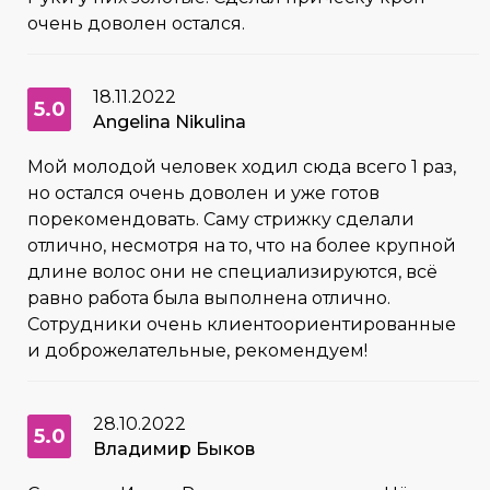
очень доволен остался.
18.11.2022
5.0
Angelina Nikulina
Мой молодой человек ходил сюда всего 1 раз,
но остался очень доволен и уже готов
порекомендовать. Саму стрижку сделали
отлично, несмотря на то, что на более крупной
длине волос они не специализируются, всё
равно работа была выполнена отлично.
Сотрудники очень клиентоориентированные
и доброжелательные, рекомендуем!
28.10.2022
5.0
Владимир Быков