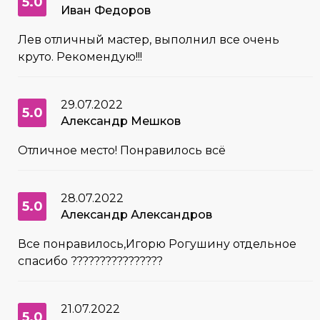
5.0
Иван Федоров
Лев отличный мастер, выполнил все очень
круто. Рекомендую!!!
29.07.2022
5.0
Александр Мешков
Отличное место! Понравилось всё
28.07.2022
5.0
Александр Александров
Все понравилось,Игорю Рогушину отдельное
спасибо ????????????????
21.07.2022
5.0