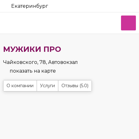
Екатеринбург
МУЖИКИ ПРО
Чайковского, 78, Автовокзал
показать на карте
О компании
Услуги
Отзывы (5.0)