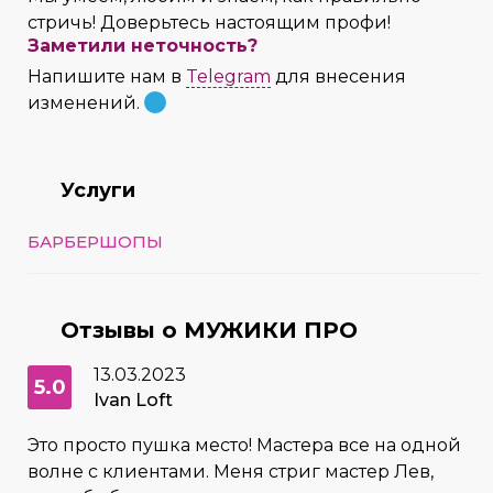
стричь! Доверьтесь настоящим профи!
Заметили неточность?
Напишите нам в
Telegram
для внесения
изменений.
Услуги
БАРБЕРШОПЫ
Отзывы о МУЖИКИ ПРО
13.03.2023
5.0
Ivan Loft
Это просто пушка место! Мастера все на одной
волне с клиентами. Меня стриг мастер Лев,