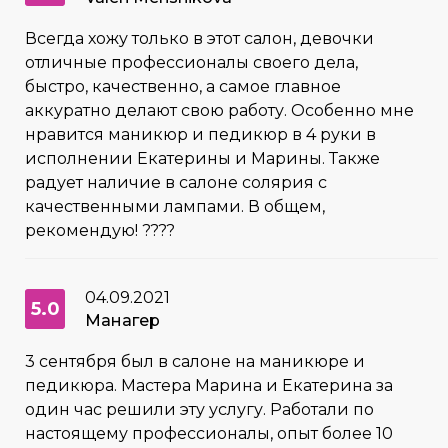
Всегда хожу только в этот салон, девочки
отличные профессионалы своего дела,
быстро, качественно, а самое главное
аккуратно делают свою работу. Особенно мне
нравится маникюр и педикюр в 4 руки в
исполнении Екатерины и Марины. Также
радует наличие в салоне солярия с
качественными лампами. В общем,
рекомендую! ????
04.09.2021
5.0
Манагер
3 сентября был в салоне на маникюре и
педикюра. Мастера Марина и Екатерина за
один час решили эту услугу. Работали по
настоящему профессионалы, опыт более 10