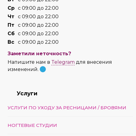
Cр
с 09:00 до 22:00
Чт
с 09:00 до 22:00
Пт
с 09:00 до 22:00
Сб
с 09:00 до 22:00
Вс
с 09:00 до 22:00
Заметили неточность?
Напишите нам в
Telegram
для внесения
изменений.
Услуги
УСЛУГИ ПО УХОДУ ЗА РЕСНИЦАМИ / БРОВЯМИ
НОГТЕВЫЕ СТУДИИ