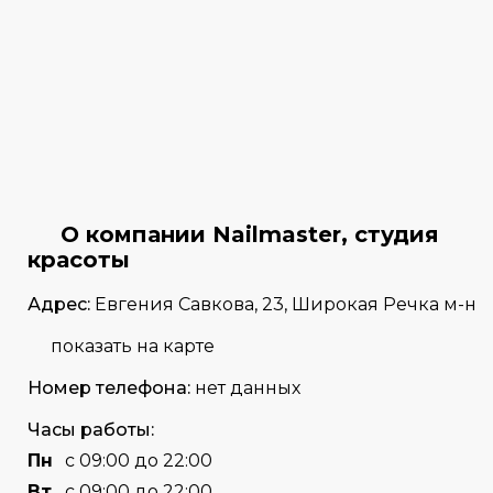
О компании Nailmaster, студия
красоты
Адрес:
Евгения Савкова, 23, Широкая Речка м-н
показать на карте
Номер телефона:
нет данных
Часы работы:
Пн
с 09:00 до 22:00
Вт
с 09:00 до 22:00