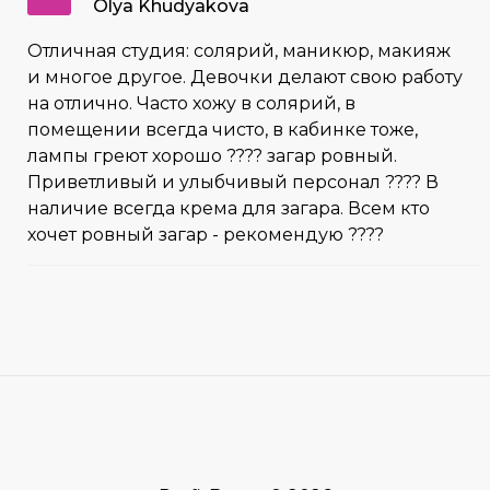
Olya Khudyakova
Отличная студия: солярий, маникюр, макияж
и многое другое. Девочки делают свою работу
на отлично. Часто хожу в солярий, в
помещении всегда чисто, в кабинке тоже,
лампы греют хорошо ???? загар ровный.
Приветливый и улыбчивый персонал ???? В
наличие всегда крема для загара. Всем кто
хочет ровный загар - рекомендую ????