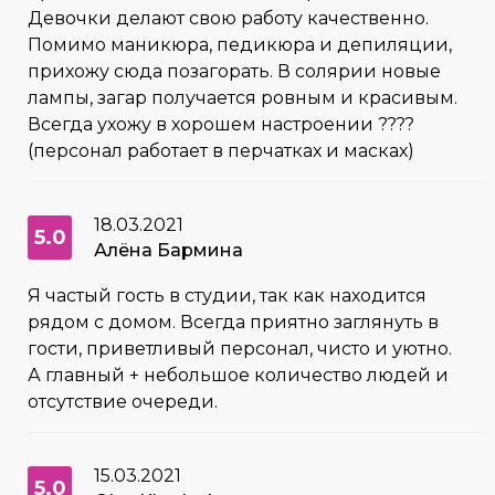
Девочки делают свою работу качественно.
Помимо маникюра, педикюра и депиляции,
прихожу сюда позагорать. В солярии новые
лампы, загар получается ровным и красивым.
Всегда ухожу в хорошем настроении ????
(персонал работает в перчатках и масках)
18.03.2021
5.0
Алёна Бармина
Я частый гость в студии, так как находится
рядом с домом. Всегда приятно заглянуть в
гости, приветливый персонал, чисто и уютно.
А главный + небольшое количество людей и
отсутствие очереди.
15.03.2021
5.0