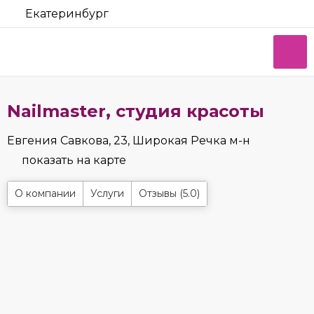
Екатеринбург
Nailmaster, студия красоты
Евгения Савкова, 23, Широкая Речка м-н
показать на карте
О компании
Услуги
Отзывы (5.0)