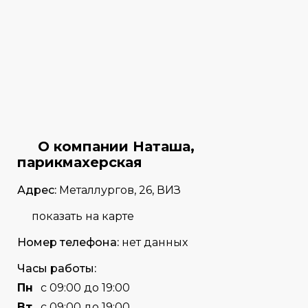
О компании Наташа,
парикмахерская
Адрес:
Металлургов, 26, ВИЗ
показать на карте
Номер телефона:
нет данных
Часы работы:
Пн
с 09:00 до 19:00
Вт
с 09:00 до 19:00