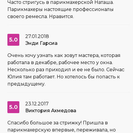
Часто стригусь в парикмахерской Наташа.
Парикмахеры настоящие профессионалы
своего ремесла. Нравится.
27.01.2018
5.0
Энди Гарсиа
Очень хочу узнать как зовут мастера, которая
работала в декабре, рабочее место у окна.
Несколько раз приходил и ее не было. Сейчас
Юлия там работает. Но хотелось бы попасть к
предыдущему.
23.12.2017
5.0
Виктория Ахмедова
Спасибо большое за стрижку! Пришла в
парикмахерскую впервые, переживала, но