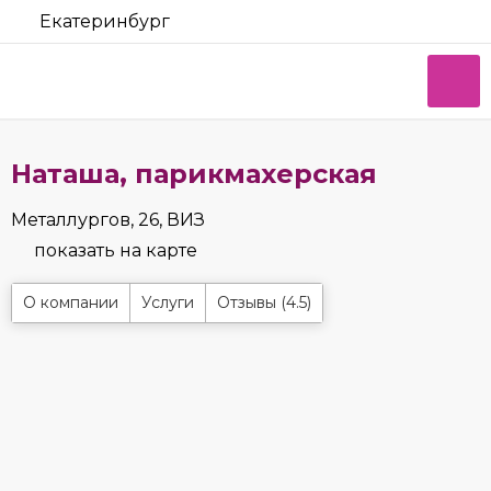
Екатеринбург
Наташа, парикмахерская
Металлургов, 26, ВИЗ
показать на карте
О компании
Услуги
Отзывы (4.5)