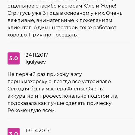
отдельное спасибо мастерам Юле и Жене!
Стригусь уже 3 года в основном у них. Очень
вежливые, внимательные к пожеланиям
клиентов! Администраторы тоже работают
хорошо. Приятно посещать.
24.11.2017
5.0
lgulyaev
Не первый раз прихожу в эту
парикмахерскую, всегда все устраивало.
Сегодня был у мастера Алены. Очень
аккуратно и профессионально подстригла,
подсказала как лучше сделать прическу.
Рекомендую всем.
13.04.2017
3.0