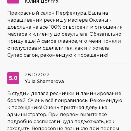
Юлия Долгих
Прекрасный салон Перфектура. Была на
наращивании ресниц у мастера Оксаны -
довольна на все 100% от встречи и отношения
мастера к клиенту до результата. Обязательно
приду еще! А самое главное, что меня поняли
с полуслова и сделали так, как я и хотела!
Супер салон, рекомендую к посещению!
28.10.2022
5.0
Yulia Shamarova
В студии делала реснички и ламинирование
бровей. Очень всё понравилось! Рекомендую
к посещению! Очень приятная девушка
администратор. При первом визите всё
подробно расписали куда подъезжать, как
заходить. Вопросов не возникло при первом