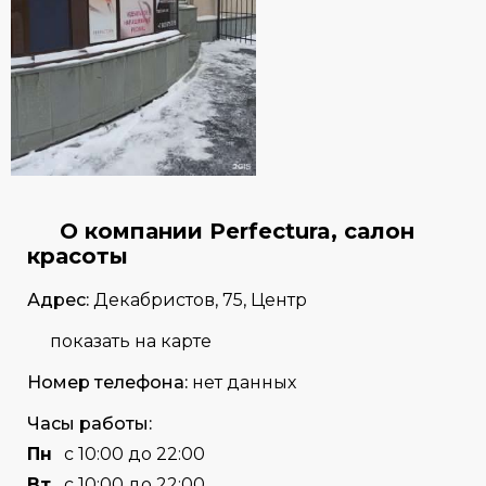
О компании Perfectura, салон
красоты
Адрес:
Декабристов, 75, Центр
показать на карте
Номер телефона:
нет данных
Часы работы:
Пн
с 10:00 до 22:00
Вт
с 10:00 до 22:00