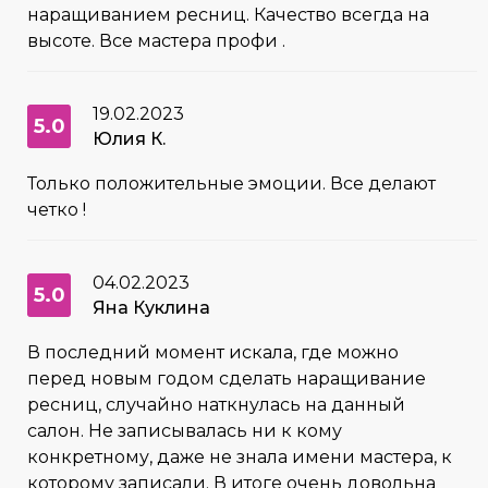
наращиванием ресниц. Качество всегда на
высоте. Все мастера профи .
19.02.2023
5.0
Юлия К.
Только положительные эмоции. Все делают
четко !
04.02.2023
5.0
Яна Куклина
В последний момент искала, где можно
перед новым годом сделать наращивание
ресниц, случайно наткнулась на данный
салон. Не записывалась ни к кому
конкретному, даже не знала имени мастера, к
которому записали. В итоге очень довольна