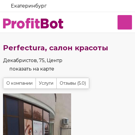
Екатеринбург
Perfectura, салон красоты
Декабристов, 75, Центр
показать на карте
О компании
Услуги
Отзывы (5.0)