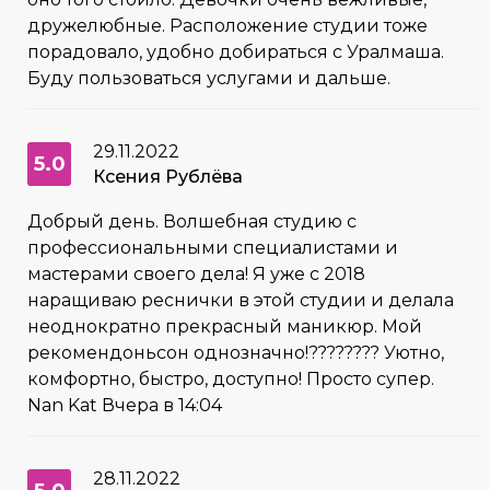
дружелюбные. Расположение студии тоже
порадовало, удобно добираться с Уралмаша.
Буду пользоваться услугами и дальше.
29.11.2022
5.0
Ксения Рублёва
Добрый день. Волшебная студию с
профессиональными специалистами и
мастерами своего дела! Я уже с 2018
наращиваю реснички в этой студии и делала
неоднократно прекрасный маникюр. Мой
рекомендоньсон однозначно!???????? Уютно,
комфортно, быстро, доступно! Просто супер.
Nan Kat Вчера в 14:04
28.11.2022