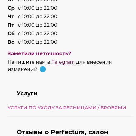
Cр
с 10:00 до 22:00
Чт
с 10:00 до 22:00
Пт
с 10:00 до 22:00
Сб
с 10:00 до 22:00
Вс
с 10:00 до 22:00
Заметили неточность?
Напишите нам в
Telegram
для внесения
изменений.
Услуги
УСЛУГИ ПО УХОДУ ЗА РЕСНИЦАМИ / БРОВЯМИ
Отзывы о Perfectura, салон