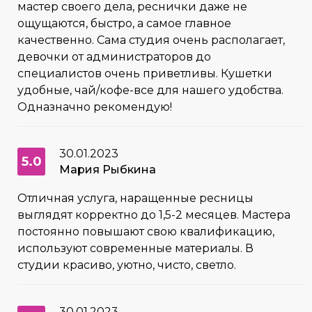
мастер своего дела, реснички даже не
ощущаются, быстро, а самое главное
качественно. Сама студия очень располагает,
девочки от администраторов до
специалистов очень приветливы. Кушетки
удобные, чай/кофе-все для нашего удобства.
Одназначно рекомендую!
30.01.2023
5.0
Мария Рыбкина
Отличная услуга, наращенные ресницы
выглядят корректно до 1,5-2 месяцев. Мастера
постоянно повышают свою квалификацию,
используют современные материалы. В
студии красиво, уютно, чисто, светло.
30.01.2023