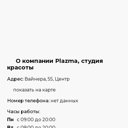
О компании Plazma, студия
красоты
Адрес:
Вайнера, 55, Центр
показать на карте
Номер телефона:
нет данных
Часы работы:
Пн
с 09:00 до 20:00
Вт
с 09:00 до 20:00