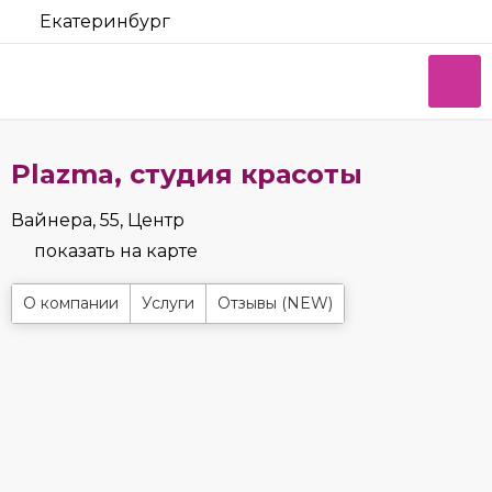
Екатеринбург
Plazma, студия красоты
Вайнера, 55, Центр
показать на карте
О компании
Услуги
Отзывы (NEW)