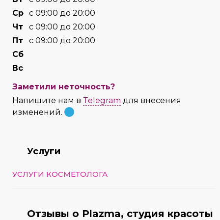
Cр
с 09:00 до 20:00
Чт
с 09:00 до 20:00
Пт
с 09:00 до 20:00
Сб
Вс
Заметили неточность?
Напишите нам в
Telegram
для внесения
изменений.
Услуги
УСЛУГИ КОСМЕТОЛОГА
Отзывы о Plazma, студия красоты