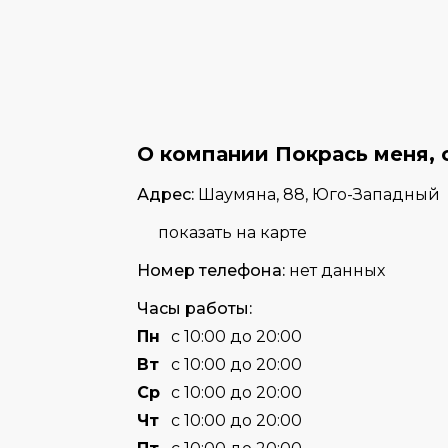
О компании Покрась меня, 
Адрес:
Шаумяна, 88, Юго-Западный
показать на карте
Номер телефона:
нет данных
Часы работы:
Пн
с 10:00 до 20:00
Вт
с 10:00 до 20:00
Cр
с 10:00 до 20:00
Чт
с 10:00 до 20:00