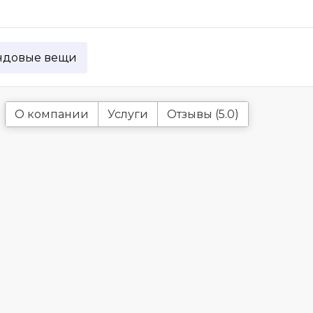
ндовые вещи
О компании
Услуги
Отзывы (5.0)