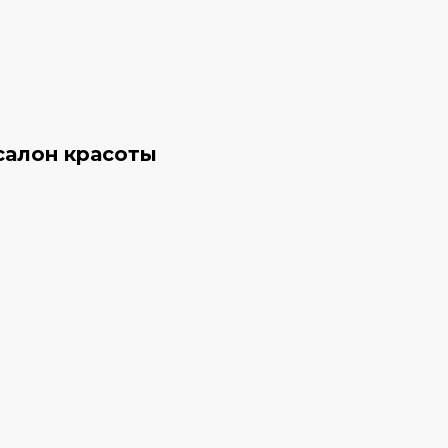
салон красоты