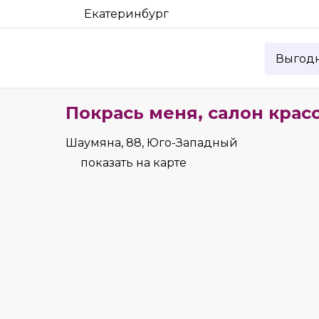
Екатеринбург
Выгод
Покрась меня, салон крас
Шаумяна, 88, Юго-Западный
показать на карте