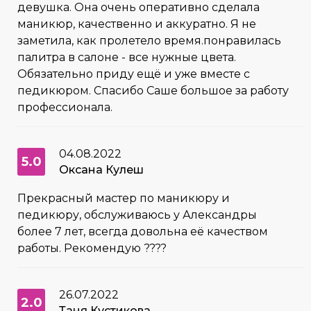
девушка. Она очень оперативно сделала
маникюр, качественно и аккуратно. Я не
заметила, как пролетело время.понравилась
палитра в салоне - все нужные цвета.
Обязательно приду ещё и уже вместе с
педикюром. Спасибо Саше большое за работу
профессионала.
04.08.2022
5.0
Оксана Кулеш
Прекрасный мастер по маникюру и
педикюру, обслуживаюсь у Александры
более 7 лет, всегда довольна её качеством
работы. Рекомендую ????
26.07.2022
2.0
Таня Кустикова