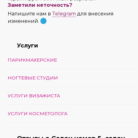
Заметили неточность?
Напишите нам в
Telegram
для внесения
изменений.
Услуги
ПАРИКМАХЕРСКИЕ
НОГТЕВЫЕ СТУДИИ
УСЛУГИ ВИЗАЖИСТА
УСЛУГИ КОСМЕТОЛОГА