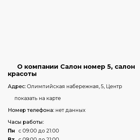
О компании Салон номер 5, салон
красоты
Адрес:
Олимпийская набережная, 5, Центр
показать на карте
Номер телефона:
нет данных
Часы работы:
Пн
с 09:00 до 21:00
Вт
с 09:00 до 21:00