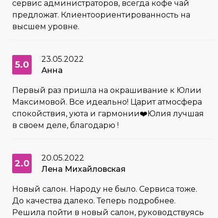
сервис администраторов, всегда кофе чай
предложат. Клиентоориентированность на
высшем уровне.
23.05.2022
5.0
Анна
Первый раз пришла на окрашивание к Юлии
Максимовой. Все идеально! Царит атмосфера
спокойствия, уюта и гармонии❤️Юлия лучшая
в своем деле, благодарю !
20.05.2022
2.0
Лена Михайловская
Новый салон. Народу не было. Сервиса тоже.
До качества далеко. Теперь подробнее.
Решила пойти в новый салон, руководствуясь