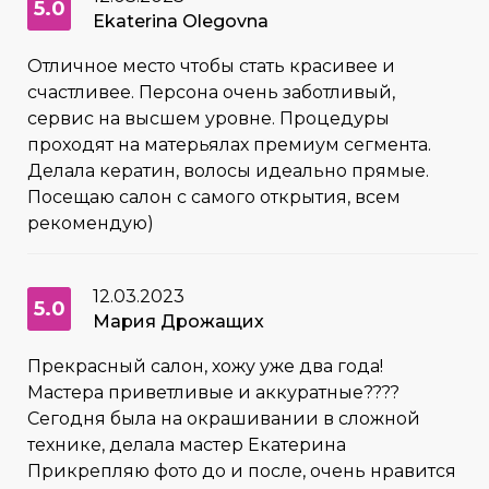
5.0
Ekaterina Olegovna
Отличное место чтобы стать красивее и
счастливее. Персона очень заботливый,
сервис на высшем уровне. Процедуры
проходят на матерьялах премиум сегмента.
Делала кератин, волосы идеально прямые.
Посещаю салон с самого открытия, всем
рекомендую)
12.03.2023
5.0
Мария Дрожащих
Прекрасный салон, хожу уже два года!
Мастера приветливые и аккуратные????
Сегодня была на окрашивании в сложной
технике, делала мастер Екатерина
Прикрепляю фото до и после, очень нравится