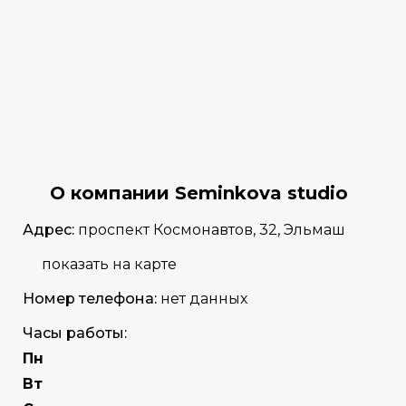
О компании Seminkova studio
Адрес:
проспект Космонавтов, 32, Эльмаш
показать на карте
Номер телефона:
нет данных
Часы работы:
Пн
Вт