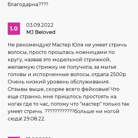
благодарна????
03.09.2022
1.0
MJ Beloved
Не рекомендую! Мастер Юля не умеет стричь
волосы, просто прошлась ножницами по
кругу, назвав это модельной стрижкой,
желаемую стрижку не получила, за мытья
головы и испорченные волосы, отдала 2500р.
Очень низкий уровень обслуживания.
Отзывы выше, скорее всего фейковые! Что
еще странно, мне пришлось простоять на
ногах где то час, потому что "мастер" только так
умеет стричь. ????????????больше ни ногой
сюда! 29.08.22.