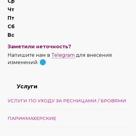
Cр
Чт
Пт
Сб
Вс
Заметили неточность?
Напишите нам в
Telegram
для внесения
изменений.
Услуги
УСЛУГИ ПО УХОДУ ЗА РЕСНИЦАМИ / БРОВЯМИ
ПАРИКМАХЕРСКИЕ