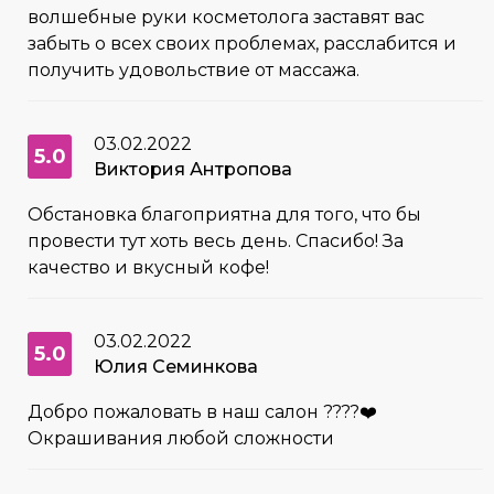
волшебные руки косметолога заставят вас
забыть о всех своих проблемах, расслабится и
получить удовольствие от массажа.
03.02.2022
5.0
Виктория Антропова
Обстановка благоприятна для того, что бы
провести тут хоть весь день. Спасибо! За
качество и вкусный кофе!
03.02.2022
5.0
Юлия Семинкова
Добро пожаловать в наш салон ????❤️
Окрашивания любой сложности