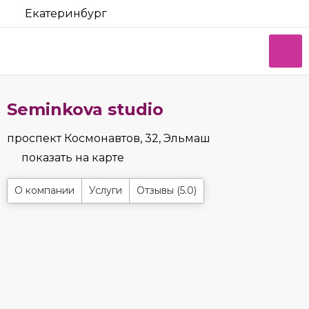
Екатеринбург
Seminkova studio
проспект Космонавтов, 32, Эльмаш
показать на карте
О компании
Услуги
Отзывы (5.0)