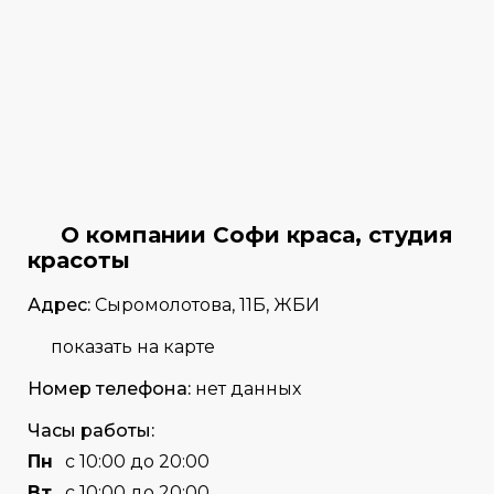
О компании Софи краса, студия
красоты
Адрес:
Сыромолотова, 11Б, ЖБИ
показать на карте
Номер телефона:
нет данных
Часы работы:
Пн
с 10:00 до 20:00
Вт
с 10:00 до 20:00