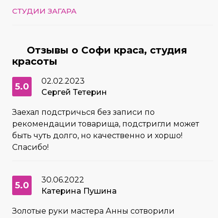
СТУДИИ ЗАГАРА
Отзывы о Софи краса, студия
красоты
02.02.2023
5.0
Сергей Тетерин
Заехал подстричься без записи по
рекомендации товарища, подстригли может
быть чуть долго, но качественно и хоршо!
Спасибо!
30.06.2022
5.0
Катерина Пушина
Золотые руки мастера Анны сотворили