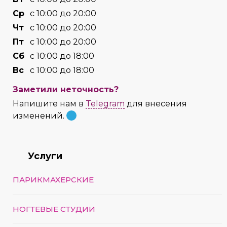
Cр
с 10:00 до 20:00
Чт
с 10:00 до 20:00
Пт
с 10:00 до 20:00
Сб
с 10:00 до 18:00
Вс
с 10:00 до 18:00
Заметили неточность?
Напишите нам в
Telegram
для внесения
изменений.
Услуги
ПАРИКМАХЕРСКИЕ
НОГТЕВЫЕ СТУДИИ