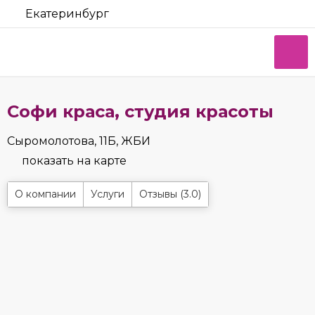
Екатеринбург
Софи краса, студия красоты
Сыромолотова, 11Б, ЖБИ
показать на карте
О компании
Услуги
Отзывы (3.0)