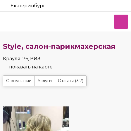
Екатеринбург
Style, салон-парикмахерская
Крауля, 76, ВИЗ
показать на карте
О компании
Услуги
Отзывы (3.7)