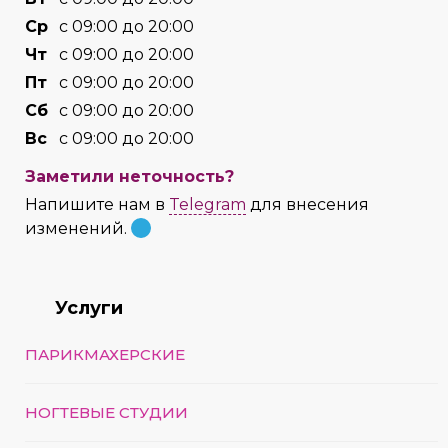
Cр
с 09:00 до 20:00
Чт
с 09:00 до 20:00
Пт
с 09:00 до 20:00
Сб
с 09:00 до 20:00
Вс
с 09:00 до 20:00
Заметили неточность?
Напишите нам в
Telegram
для внесения
изменений.
Услуги
ПАРИКМАХЕРСКИЕ
НОГТЕВЫЕ СТУДИИ