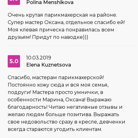
Polina Menshikova
Очень крутая парикмахерская на районе.
Супер мастер Оксана, отдельное спасибо ей!
Моя клевая прическа понравилась всем
друзьям! Придут по наводке)))
10.03.2019
5.0
Elena Kuznetsova
Спасибо, мастерам парикмахерской!
Постоянно хожу сюда и вся моя семья,
подруги! Мастера просто умнички, в
особенности Марина, Оксана! Выражаю
благодарность! Читаю негативные отзывы и
желаю людям больше позитива. Выражать
свое недовольство сразу в кресле, девченки
всегда стараются угодить клиентам.