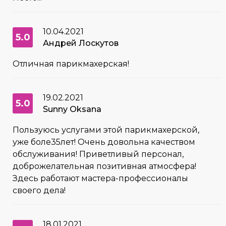
10.04.2021
5.0
Андрей Лоскутов
Отличная парикмахерская!
19.02.2021
5.0
Sunny Oksana
Пользуюсь услугами этой парикмахерской,
уже боле35лет! Очень довольна качеством
обслуживания! Приветливый персонал,
доброжелательная позитивная атмосфера!
Здесь работают мастера-профессионалы
своего дела!
18.01.2021