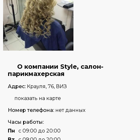
О компании Style, салон-
парикмахерская
Адрес:
Крауля, 76, ВИЗ
показать на карте
Номер телефона:
нет данных
Часы работы:
Пн
с 09:00 до 20:00
Вт
с 09:00 до 20:00