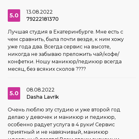
13.08.2022
5.0
79222181370
Лучшая студия в Екатеринбурге. Мне есть с
чем сравнить, была почти везде, к ним хожу
уже года два. Всегда сервис на высоте,
никогда не забываю преложить чай/кофе/
конфетки. Ношу маникюр/педикюр всегда
месяц, без всяких сколов ????
08.08.2022
5.0
Dasha Lavrik
Очень люблю эту студию и уже второй год
делаю у девочек и маникюр и педикюр,
особенно радует услуга в 4 руки! Сервис
приятный и не навязчивый, маникюр