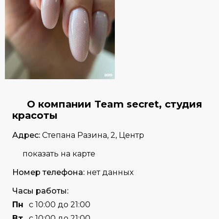
О компании Team secret, студия
красоты
Адрес:
Степана Разина, 2, Центр
показать на карте
Номер телефона:
нет данных
Часы работы:
Пн
с 10:00 до 21:00
Вт
с 10:00 до 21:00