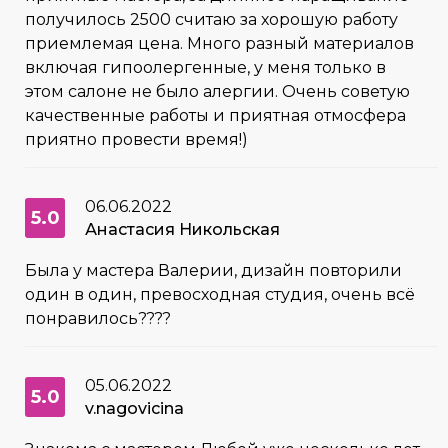
получилось 2500 считаю за хорошую работу
приемлемая цена. Много разный материалов
включая гипоолергенные, у меня только в
этом салоне не было алергии. Очень советую
качественные работы и приятная отмосфера
приятно провести время!)
06.06.2022
5.0
Анастасия Никольская
Была у мастера Валерии, дизайн повторили
один в один, превосходная студия, очень всё
понравилось????
05.06.2022
5.0
v.nagovicina