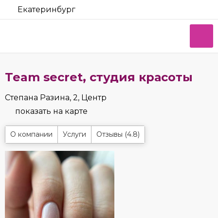
Екатеринбург
Team secret, студия красоты
Степана Разина, 2, Центр
показать на карте
О компании
Услуги
Отзывы (4.8)