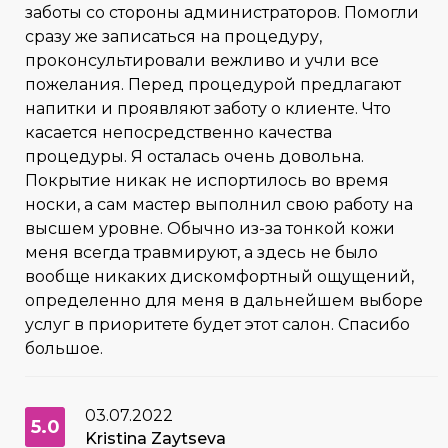
заботы со стороны администраторов. Помогли
сразу же записаться на процедуру,
проконсультировали вежливо и учли все
пожелания. Перед процедурой предлагают
напитки и проявляют заботу о клиенте. Что
касается непосредственно качества
процедуры. Я осталась очень довольна.
Покрытие никак не испортилось во время
носки, а сам мастер выполнил свою работу на
высшем уровне. Обычно из-за тонкой кожи
меня всегда травмируют, а здесь не было
вообще никаких дискомфортный ощущений,
определенно для меня в дальнейшем выборе
услуг в приоритете будет этот салон. Спасибо
большое.
03.07.2022
5.0
Kristina Zaytseva