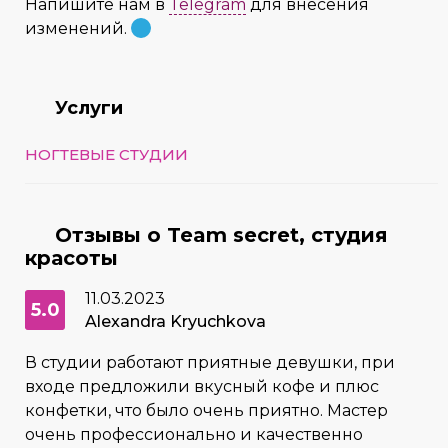
Напишите нам в
Telegram
для внесения
изменений.
Услуги
НОГТЕВЫЕ СТУДИИ
Отзывы о Team secret, студия
красоты
11.03.2023
5.0
Alexandra Kryuchkova
В студии работают приятные девушки, при
входе предложили вкусный кофе и плюс
конфетки, что было очень приятно. Мастер
очень профессионально и качественно