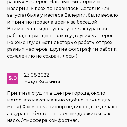
разных мастеров: Натальи, Виктории и
Валерии. У всех понравилось. Сегодня (28
августа) была у мастера Валерии, было весело
и приятно провела время за беседой.
Внимательная девушка, у неё аккуратная
работа, в принципе как и у других мастеров.
Рекомендую) Вот некоторые работы от трёх
разных мастеров, другие фотографии работ к
сожалению не сохранилось((
23.08.2022
5.0
Надя Кошкина
Приятная студия в центре города, около
метро, это максимально удобно, лично для
меня) Хожу на маникюр педикюр, всё делают
аккуратно, быстро, покрытие держится как
надо. Атмосфера комфортная.