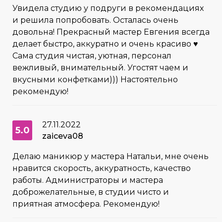
Увидела студию у подруги в рекомендациях
и решила попробовать. Осталась очень
довольна! Прекрасный мастер Евгения всегда
делает быстро, аккуратно и очень красиво ♥️
Сама студия чистая, уютная, персонал
вежливый, внимательный. Угостят чаем и
вкусными конфетками))) Настоятельно
рекомендую!
27.11.2022
5.0
zaiceva08
Делаю маникюр у мастера Натальи, мне очень
нравится скорость, аккуратность, качество
работы. Администраторы и мастера
доброжелательные, в студии чисто и
приятная атмосфера. Рекомендую!