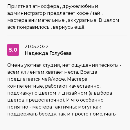
Приятная атмосфера , дружелюбный
администратор предлагает кофе /чай ,
мастера внимательные , аккуратные. В целом
все понравилось , вернусь ещё.
21.05.2022
5.0
Надежда Голубева
Очень уютная студия, нет ощущения тесноты -
всем клиентам хватает места. Всегда
предлагается чай/кофе. Мастера
компетентные, работают качественно,
подскажут с цветом и дизайном (а выбора
цветов предостаточно). И что особенно
приятно - мастера тактичны: могут как
поддержать беседу, так и просто помолчать