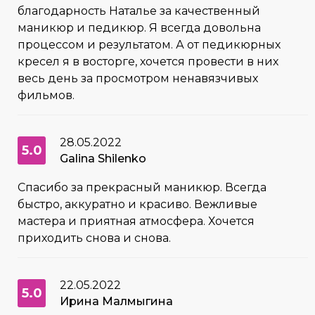
благодарность Наталье за качественный
маникюр и педикюр. Я всегда довольна
процессом и результатом. А от педикюрных
кресел я в восторге, хочется провести в них
весь день за просмотром ненавязчивых
фильмов.
28.05.2022
5.0
Galina Shilenko
Спасибо за прекрасный маникюр. Всегда
быстро, аккуратно и красиво. Вежливые
мастера и приятная атмосфера. Хочется
приходить снова и снова.
22.05.2022
5.0
Ирина Малмыгина