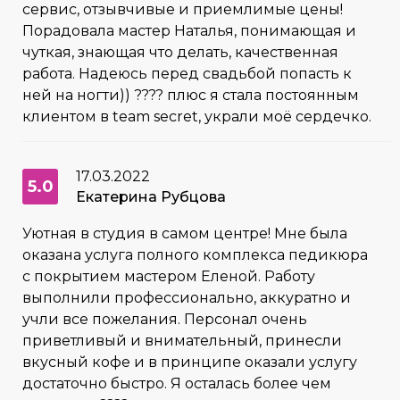
сервис, отзывчивые и приемлимые цены!
Порадовала мастер Наталья, понимающая и
чуткая, знающая что делать, качественная
работа. Надеюсь перед свадьбой попасть к
ней на ногти)) ???? плюс я стала постоянным
клиентом в team secret, украли моё сердечко.
17.03.2022
5.0
Екатерина Рубцова
Уютная в студия в самом центре! Мне была
оказана услуга полного комплекса педикюра
с покрытием мастером Еленой. Работу
выполнили профессионально, аккуратно и
учли все пожелания. Персонал очень
приветливый и внимательный, принесли
вкусный кофе и в принципе оказали услугу
достаточно быстро. Я осталась более чем