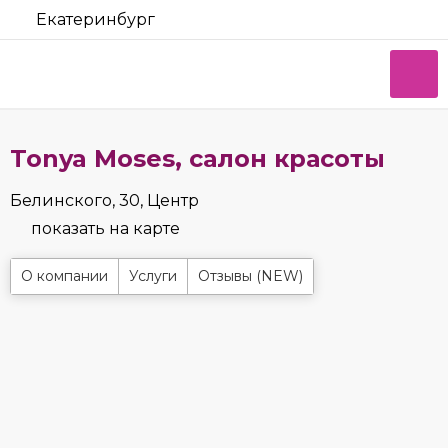
Екатеринбург
Tonya Moses, салон красоты
Белинского, 30, Центр
показать на карте
О компании
Услуги
Отзывы (NEW)