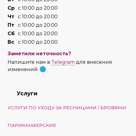
Cр
с 10:00 до 20:00
Чт
с 10:00 до 20:00
Пт
с 10:00 до 20:00
Сб
с 10:00 до 20:00
Вс
с 10:00 до 20:00
Заметили неточность?
Напишите нам в
Telegram
для внесения
изменений.
Услуги
УСЛУГИ ПО УХОДУ ЗА РЕСНИЦАМИ / БРОВЯМИ
ПАРИКМАХЕРСКИЕ