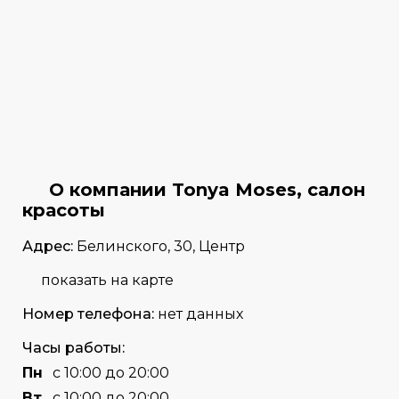
О компании Tonya Moses, салон
красоты
Адрес:
Белинского, 30, Центр
показать на карте
Номер телефона:
нет данных
Часы работы:
Пн
с 10:00 до 20:00
Вт
с 10:00 до 20:00