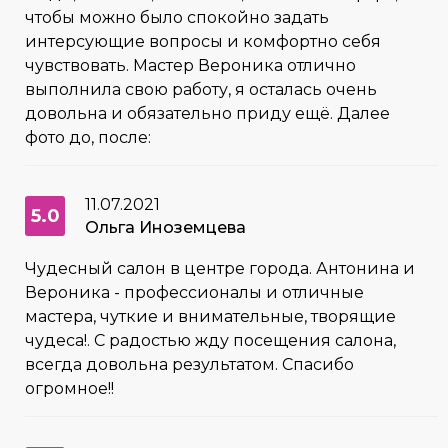
чтобы можно было спокойно задать
интерсующие вопросы и комфортно себя
чувствовать. Мастер Вероника отлично
выполнила свою работу, я осталась очень
довольна и обязательно приду ещё. Далее
фото до, после:
11.07.2021
5.0
Ольга Иноземцева
Чудесный салон в центре города. Антонина и
Вероника - профессионалы и отличные
мастера, чуткие и внимательные, творящие
чудеса!. С радостью жду посещения салона,
всегда довольна результатом. Спасибо
огромное!!