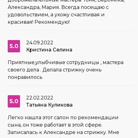
Александра, Мария. Всегда посещаю с
удовольствием, а ухожу счастливая и
красивая! Рекомендую!
24.09.2022
5.0
Кристина Селина
Приятные,улыбчивые сотрудницы , мастера
своего дела . Делала стрижку очень
понравилось
22.02.2022
5.0
Татьяна Куликова
Легко нашла этот салон по рекомендации
сына, он тоже работает в этой сфере.
Записалась к Александре на стрижку. Мне