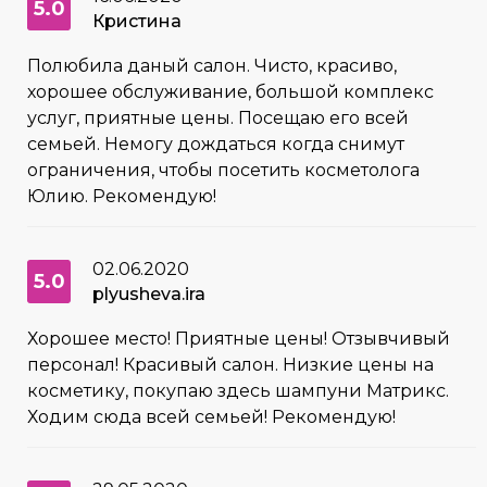
5.0
Кристина
Полюбила даный салон. Чисто, красиво,
хорошее обслуживание, большой комплекс
услуг, приятные цены. Посещаю его всей
семьей. Немогу дождаться когда снимут
ограничения, чтобы посетить косметолога
Юлию. Рекомендую!
02.06.2020
5.0
plyusheva.ira
Хорошее место! Приятные цены! Отзывчивый
персонал! Красивый салон. Низкие цены на
косметику, покупаю здесь шампуни Матрикс.
Ходим сюда всей семьей! Рекомендую!