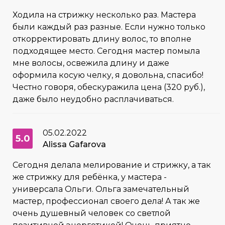
Ходила на стрижку несколько раз. Мастера
были каждый раз разные. Если нужно только
откорректировать длину волос, то вполне
подходящее место. Сегодня мастер помыла
мне волосы, освежила длину и даже
оформила косую челку, я довольна, спасибо!
Честно говоря, обескуражила цена (320 руб.),
даже было неудобно расплачиваться.
05.02.2022
5.0
Alissa Gafarova
Сегодня делала мелирование и стрижку, а так
же стрижку для ребёнка, у мастера -
универсала Ольги. Ольга замечательный
мастер, профессионал своего дела! А так же
очень душевный человек со светлой