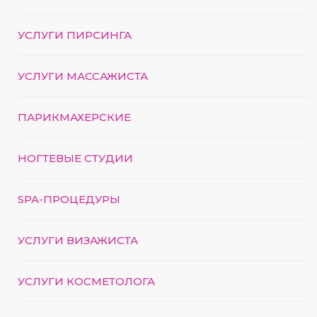
УСЛУГИ ПИРСИНГА
УСЛУГИ МАССАЖИСТА
ПАРИКМАХЕРСКИЕ
НОГТЕВЫЕ СТУДИИ
SPA-ПРОЦЕДУРЫ
УСЛУГИ ВИЗАЖИСТА
УСЛУГИ КОСМЕТОЛОГА