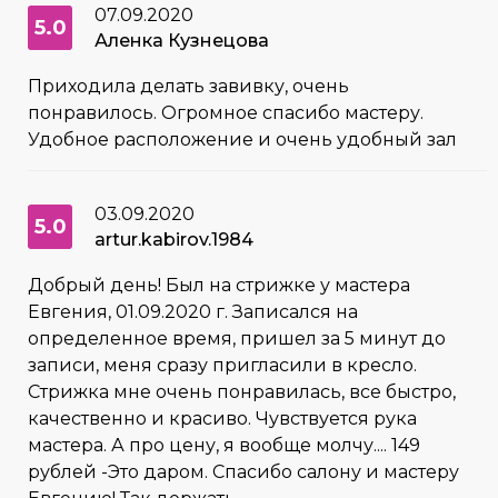
07.09.2020
5.0
Аленка Кузнецова
Приходила делать завивку, очень
понравилось. Огромное спасибо мастеру.
Удобное расположение и очень удобный зал
03.09.2020
5.0
artur.kabirov.1984
Добрый день! Был на стрижке у мастера
Евгения, 01.09.2020 г. Записался на
определенное время, пришел за 5 минут до
записи, меня сразу пригласили в кресло.
Стрижка мне очень понравилась, все быстро,
качественно и красиво. Чувствуется рука
мастера. А про цену, я вообще молчу.... 149
рублей -Это даром. Спасибо салону и мастеру