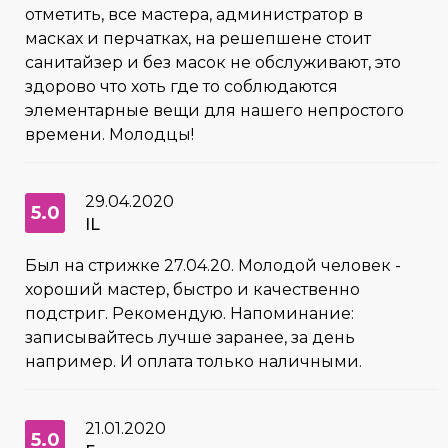
отметить, все мастера, администратор в
масках и перчатках, на решепшене стоит
санитайзер и без масок не обслуживают, это
здорово что хоть где то соблюдаются
элементарные вещи для нашего непростого
времени. Молодцы!
29.04.2020
5.0
IL
Был на стрижке 27.04.20. Молодой человек -
хороший мастер, быстро и качественно
подстриг. Рекомендую. Напоминание:
записывайтесь лучше заранее, за день
например. И оплата только наличными.
21.01.2020
5.0