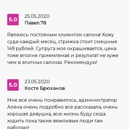
25.05.2020
5.0
Павел.78
Являюсь постояным клиентом салона! Хожу
суда каждый месяц, стрижка стоит смешные
149 рублей. Супруга моя окрашивается, цена
тоже вполне приемленая и результат не хуже
чем в элитных салонах. Рекомендую!
23.05.2020
5.0
Костя Брюханов
Мне всё очень понравилось, администратор
Алёна очень подробно всё рассказала, очень
хорошая девушка, всю жизнь буду сюда
ходить пока такие вежливые люди там
работают