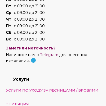
Вт
с 09:00 до 21:00
Cр
с 09:00 до 21:00
Чт
с 09:00 до 21:00
Пт
с 09:00 до 21:00
Сб
с 09:00 до 21:00
Вс
с 09:00 до 21:00
Заметили неточность?
Напишите нам в
Telegram
для внесения
изменений.
Услуги
УСЛУГИ ПО УХОДУ ЗА РЕСНИЦАМИ / БРОВЯМИ
ЭПИЛЯЦИЯ