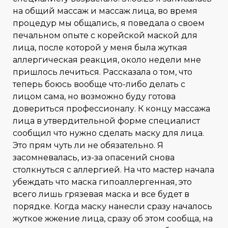
на общий массаж и массаж лица, во время
процедур мы общались, я поведала о своем
печальном опыте с корейской маской для
лица, после которой у меня была жуткая
аллергическая реакция, около недели мне
пришлось лечиться. Рассказала о том, что
теперь боюсь вообще что-либо делать с
лицом сама, но возможно буду готова
довериться профессионалу. К концу массажа
лица в утвердительной форме специалист
сообщил что нужно сделать маску для лица.
Это прям чуть ли не обязательно. Я
засомневалась, из-за опасений снова
столкнуться с аллергией. На что мастер начала
убеждать что маска гипоаллергенная, это
всего лишь грязевая маска и все будет в
порядке. Когда маску нанесли сразу началось
жуткое жжение лица, сразу об этом сообща, на