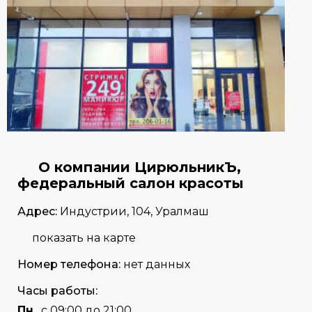
О компании ЦирюльникЪ,
федеральный салон красоты
Адрес:
Индустрии, 104, Уралмаш
показать на карте
Номер телефона:
нет данных
Часы работы:
Пн
с 09:00 до 21:00