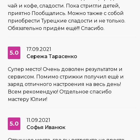
чай и кофе, сладости. Пока стригли детей,
приятно Пообщались. Можно также с собой
приобрести Турецкие сладости и не только.
Обязательно придём ещё!!! Спасибо.
17.09.2021
5.0
Сережа Тарасенко
Супер место! Очень доволен результатом и
сервисом. Помимо стрижки получил ещё и
заряд отличного настроения на весь день!
Всем рекомендую! Отдельное спасибо
мастеру Юлии!
11.09.2021
5.0
Софья Иванюк