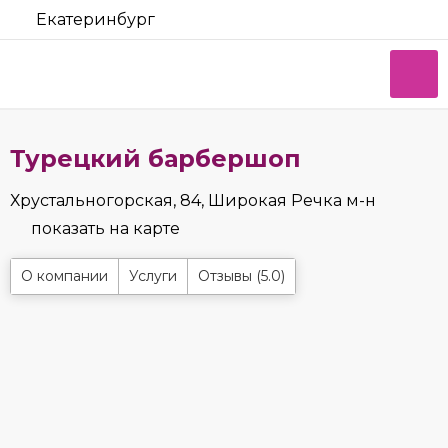
Екатеринбург
Турецкий барбершоп
Хрустальногорская, 84, Широкая Речка м-н
показать на карте
О компании
Услуги
Отзывы (5.0)