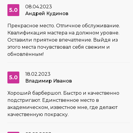
08.04.2023
5.0
Андрей Кудинов
Прекрасное место. Отличное обслуживание.
Квалификация мастера на должном уровне.
Оставили приятное впечатление. Выйдя из
этого места почувствовал себя свежим и
обновлённым!
18.02.2023
5.0
Владимир Иванов
Хороший барбершоп. Быстро и качественно
подстригают. Единственное место в
академическом, известное мне, где делают
качественную покраску.