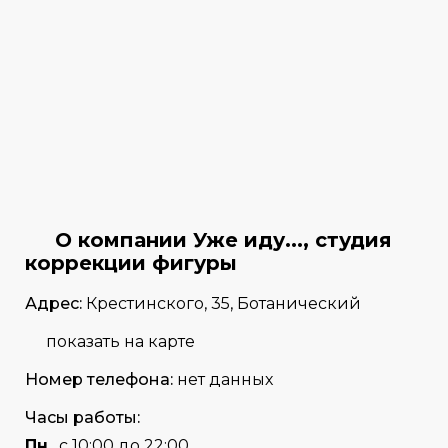
О компании Уже иду..., студия
коррекции фигуры
Адрес:
Крестинского, 35, Ботанический
показать на карте
Номер телефона:
нет данных
Часы работы:
Пн
с 10:00 до 22:00