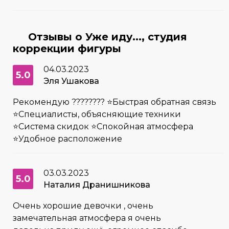
Отзывы о Уже иду..., студия
коррекции фигуры
04.03.2023
5.0
Эля Ушакова
Рекомендую ???????? ⭐Быстрая обратная связь
⭐Специалисты, объясняющие техники
⭐Система скидок ⭐Спокойная атмосфера
⭐Удобное расположение
03.03.2023
5.0
Наталия Дранишникова
Очень хорошие девочки , очень
замечательная атмосфера я очень