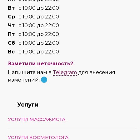
Вт
с 10:00 до 22:00
Cр
с 10:00 до 22:00
Чт
с 10:00 до 22:00
Пт
с 10:00 до 22:00
Сб
с 10:00 до 22:00
Вс
с 10:00 до 22:00
Заметили неточность?
Напишите нам в
Telegram
для внесения
изменений.
Услуги
УСЛУГИ МАССАЖИСТА
УСЛУГИ КОСМЕТОЛОГА