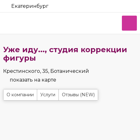
Екатеринбург
Уже иду..., студия коррекции
фигуры
Крестинского, 35, Ботанический
показать на карте
О компании
Услуги
Отзывы (NEW)