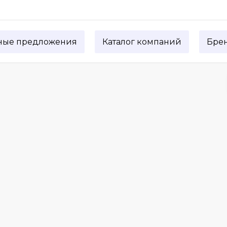
ные предложения
Каталог компаний
Бре