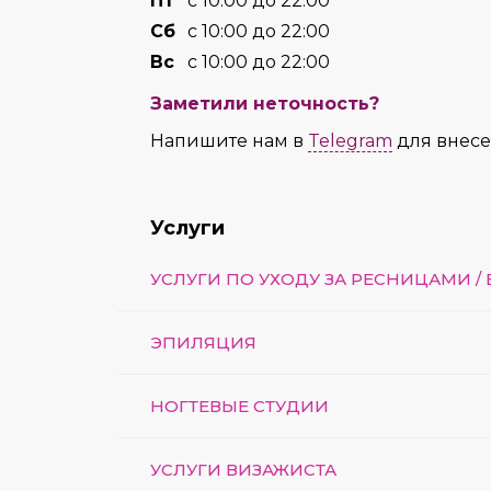
Пт
с 10:00 до 22:00
Сб
с 10:00 до 22:00
Вс
с 10:00 до 22:00
Заметили неточность?
Напишите нам в
Telegram
для внес
Услуги
УСЛУГИ ПО УХОДУ ЗА РЕСНИЦАМИ /
ЭПИЛЯЦИЯ
НОГТЕВЫЕ СТУДИИ
УСЛУГИ ВИЗАЖИСТА