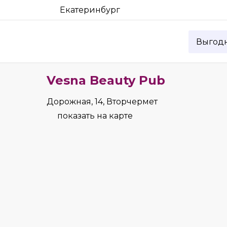
Екатеринбург
Выгод
Vesna Beauty Pub
Дорожная, 14, Вторчермет
показать на карте