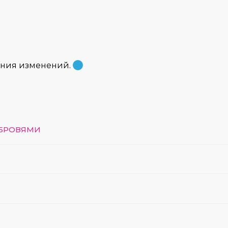
ения изменений.
 БРОВЯМИ