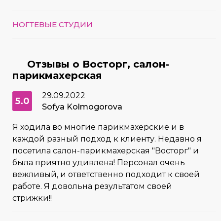
НОГТЕВЫЕ СТУДИИ
Отзывы о Восторг, салон-
парикмахерская
29.09.2022
5.0
Sofya Kolmogorova
Я ходила во многие парикмахерские и в
каждой разный подход к клиенту. Недавно я
посетила салон-парикмахерская "Восторг" и
была приятно удивлена! Персонал очень
вежливый, и ответственно подходит к своей
работе. Я довольна результатом своей
стрижки!!