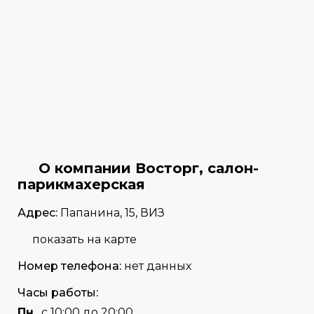
О компании Восторг, салон-
парикмахерская
Адрес:
Папанина, 15, ВИЗ
показать на карте
Номер телефона:
нет данных
Часы работы:
Пн
с 10:00 до 20:00