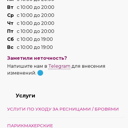
Вт
с 10:00 до 20:00
Cр
с 10:00 до 20:00
Чт
с 10:00 до 20:00
Пт
с 10:00 до 20:00
Сб
с 10:00 до 19:00
Вс
с 10:00 до 19:00
Заметили неточность?
Напишите нам в
Telegram
для внесения
изменений.
Услуги
УСЛУГИ ПО УХОДУ ЗА РЕСНИЦАМИ / БРОВЯМИ
ПАРИКМАХЕРСКИЕ