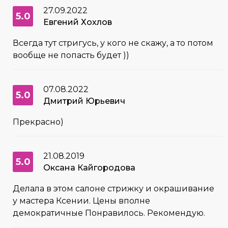
27.09.2022
5.0
Евгений Хохлов
Всегда тут стригусь, у кого не скажу, а то потом
вообще не попасть будет ))
07.08.2022
5.0
Дмитрий Юрьевич
Прекрасно)
21.08.2019
5.0
Оксана Кайгородова
Делала в этом салоне стрижку и окрашивание
у мастера Ксении. Цены вполне
демократичные Понравилось. Рекомендую.