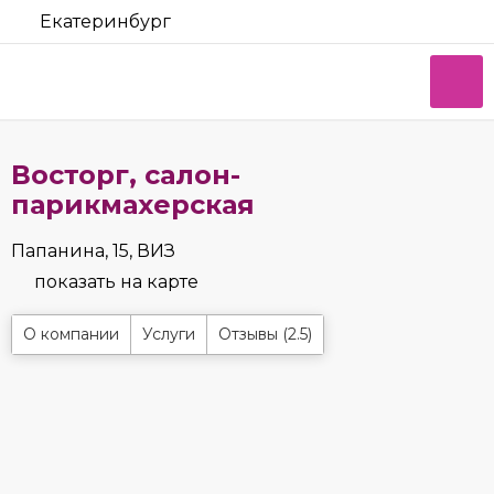
Екатеринбург
Восторг, салон-
парикмахерская
Папанина, 15, ВИЗ
показать на карте
О компании
Услуги
Отзывы (2.5)